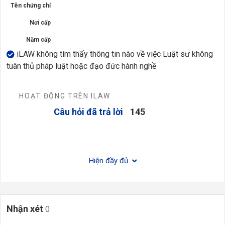
Tên chứng chỉ
Nơi cấp
Năm cấp
iLAW không tìm thấy thông tin nào về việc Luật sư không
tuân thủ pháp luật hoặc đạo đức hành nghề
HOẠT ĐỘNG TRÊN ILAW
Câu hỏi đã trả lời
145
Hiện đầy đủ
Nhận xét
0