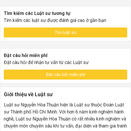
Tìm kiếm các Luật sư tương tự
Tìm kiếm các luật sư được đánh giá cao ở gần bạn
Tìm luật sư
Đặt câu hỏi miễn phí
Đặt câu hỏi để nhận tư vấn từ các Luật sư
Đặt câu hỏi miễn phí
Giới thiệu về Luật sư
Luật sư Nguyễn Hòa Thuận hiện là Luật sư thuộc Đoàn Luật
sư Thành phố Hồ Chí Minh. Với hơn 6 năm kinh nghiệm hành
nghề, Luật sư Nguyễn Hòa Thuận có rất nhiều kinh nghiệm và
chuyên môn chuyên sâu khi tư vấn, đại diện và tham gia tranh