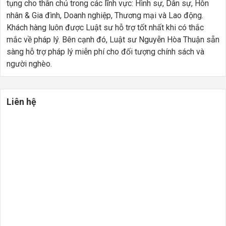
tụng cho thân chủ trong các lĩnh vực: Hình sự, Dân sự, Hôn
nhân & Gia đình, Doanh nghiệp, Thương mại và Lao động.
Khách hàng luôn được Luật sư hỗ trợ tốt nhất khi có thắc
mắc về pháp lý. Bên cạnh đó, Luật sư Nguyễn Hòa Thuận sẵn
sàng hỗ trợ pháp lý miễn phí cho đối tượng chính sách và
người nghèo.
Liên hệ