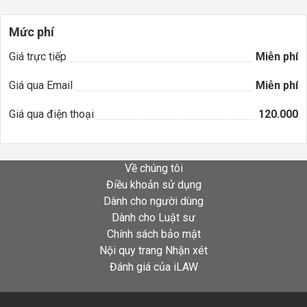
Mức phí
Giá trực tiếp
Miễn phí
Giá qua Email
Miễn phí
Giá qua điện thoại
120.000
Về chúng tôi
Điều khoản sử dụng
Dành cho người dùng
Dành cho Luật sư
Chính sách bảo mật
Nội quy trang Nhận xét
Đánh giá của iLAW