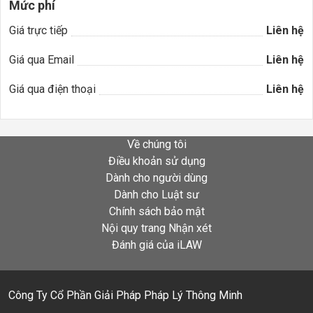
Mức phí
Giá trực tiếp
Liên hệ
Giá qua Email
Liên hệ
Giá qua điện thoại
Liên hệ
Về chúng tôi
Điều khoản sử dụng
Dành cho người dùng
Dành cho Luật sư
Chính sách bảo mật
Nội quy trang Nhận xét
Đánh giá của iLAW
Công Ty Cổ Phần Giải Pháp Pháp Lý Thông Minh