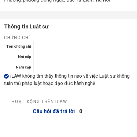
Thông tin Luật sư
CHỨNG CHỈ
Tên chứng chỉ
Nơi cấp
Năm cấp
iLAW không tìm thấy thông tin nào về việc Luật sư không
tuân thủ pháp luật hoặc đạo đức hành nghề
HOẠT ĐỘNG TRÊN ILAW
Câu hỏi đã trả lời
0