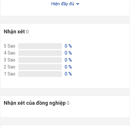
Hiện đầy đủ
Nhận xét
0
5
Sao
0
%
4
Sao
0
%
3
Sao
0
%
2
Sao
0
%
1
Sao
0
%
Nhận xét của đồng nghiệp
0