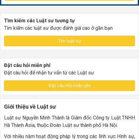
Tìm kiếm các Luật sư tương tự
Tìm kiếm các luật sư được đánh giá cao ở gần bạn
Tìm luật sư
Đặt câu hỏi miễn phí
Đặt câu hỏi để nhận tư vấn từ các Luật sư
Đặt câu hỏi miễn phí
Giới thiệu về Luật sư
Luật sư Nguyễn Minh Thành là Giám đốc Công ty Luật TNHH
Hà Thành Asia, thuộc Đoàn Luật sư thành phố Hà Nội.
Với nhiều năm hoạt động pháp lý trong các lĩnh vực Hình sự,