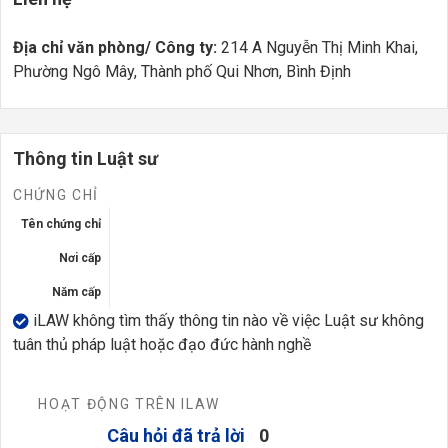
Địa chỉ văn phòng/ Công ty:
214 A Nguyễn Thị Minh Khai,
Phường Ngô Mây, Thành phố Qui Nhơn, Bình Định
Thông tin Luật sư
CHỨNG CHỈ
Tên chứng chỉ
Nơi cấp
Năm cấp
iLAW không tìm thấy thông tin nào về việc Luật sư không
tuân thủ pháp luật hoặc đạo đức hành nghề
HOẠT ĐỘNG TRÊN ILAW
Câu hỏi đã trả lời
0