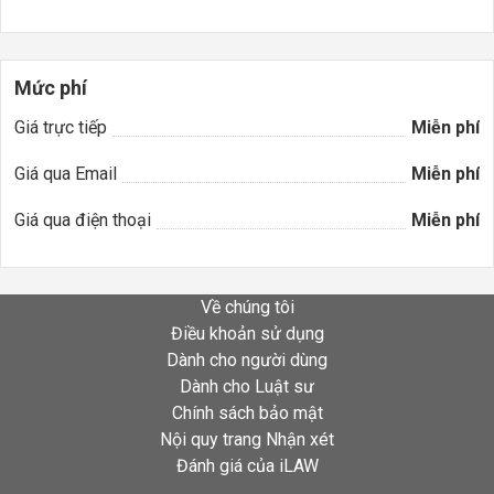
Mức phí
Giá trực tiếp
Miễn phí
Giá qua Email
Miễn phí
Giá qua điện thoại
Miễn phí
Về chúng tôi
Điều khoản sử dụng
Dành cho người dùng
Dành cho Luật sư
Chính sách bảo mật
Nội quy trang Nhận xét
Đánh giá của iLAW