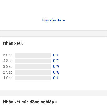
Hiện đầy đủ
Nhận xét
0
5
Sao
0
%
4
Sao
0
%
3
Sao
0
%
2
Sao
0
%
1
Sao
0
%
Nhận xét của đồng nghiệp
0