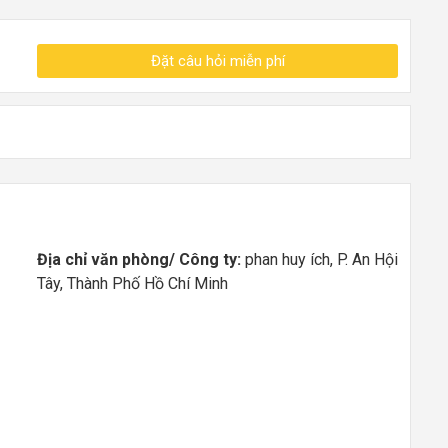
Đặt câu hỏi miễn phí
Địa chỉ văn phòng/ Công ty:
phan huy ích, P. An Hội
Tây, Thành Phố Hồ Chí Minh