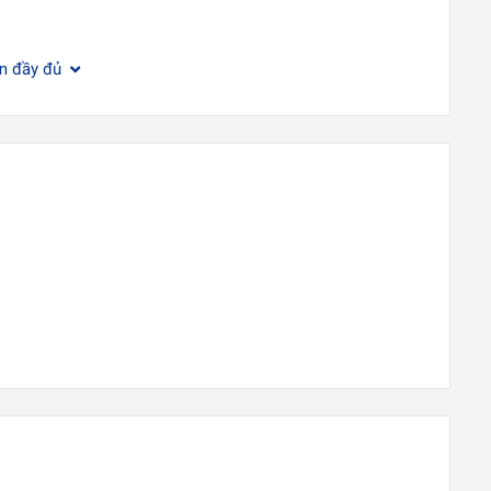
ện đầy đủ