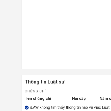
Thông tin Luật sư
CHỨNG CHỈ
Tên chứng chỉ
Nơi cấp
Năm 
iLAW không tìm thấy thông tin nào về việc Luật