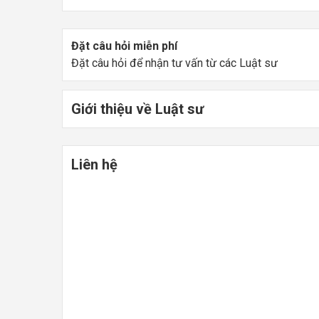
Đặt câu hỏi miễn phí
Đặt câu hỏi để nhận tư vấn từ các Luật sư
Giới thiệu về Luật sư
Liên hệ