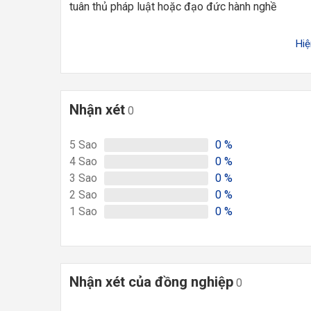
tuân thủ pháp luật hoặc đạo đức hành nghề
Hi
Nhận xét
0
5
Sao
0
%
4
Sao
0
%
3
Sao
0
%
2
Sao
0
%
1
Sao
0
%
Nhận xét của đồng nghiệp
0