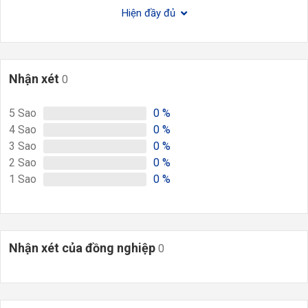
Hiện đầy đủ
Nhận xét
0
5
Sao
0
%
4
Sao
0
%
3
Sao
0
%
2
Sao
0
%
1
Sao
0
%
Nhận xét của đồng nghiệp
0