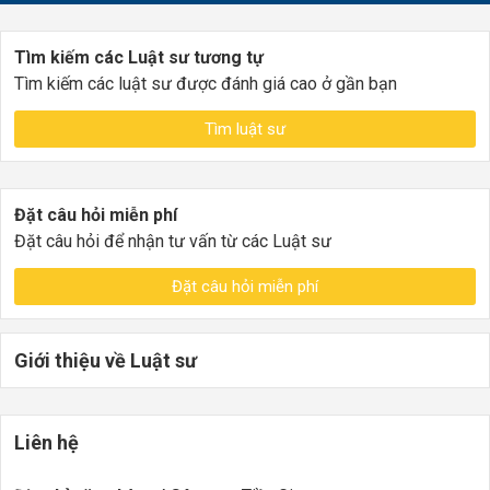
Tìm kiếm các Luật sư tương tự
Tìm kiếm các luật sư được đánh giá cao ở gần bạn
Tìm luật sư
Đặt câu hỏi miễn phí
Đặt câu hỏi để nhận tư vấn từ các Luật sư
Đặt câu hỏi miễn phí
Giới thiệu về Luật sư
Liên hệ