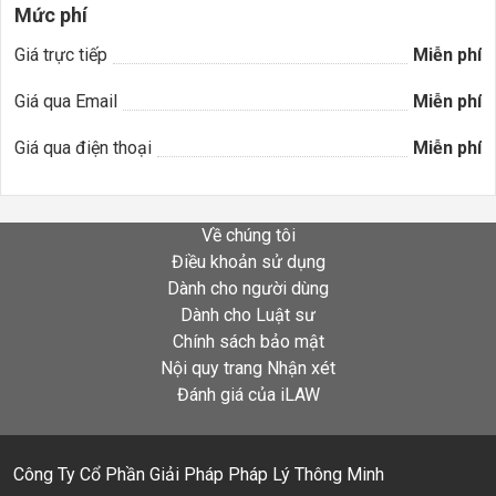
Mức phí
Giá trực tiếp
Miễn phí
Giá qua Email
Miễn phí
Giá qua điện thoại
Miễn phí
Về chúng tôi
Điều khoản sử dụng
Dành cho người dùng
Dành cho Luật sư
Chính sách bảo mật
Nội quy trang Nhận xét
Đánh giá của iLAW
Công Ty Cổ Phần Giải Pháp Pháp Lý Thông Minh