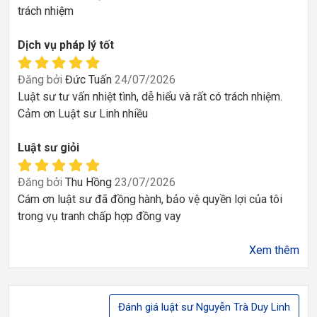
trách nhiệm
Dịch vụ pháp lý tốt
Đăng bởi
Đức Tuấn
24/07/2026
Luật sư tư vấn nhiệt tình, dễ hiểu và rất có trách nhiệm.
Cảm ơn Luật sư Linh nhiều
Luật sư giỏi
Đăng bởi
Thu Hồng
23/07/2026
Cám ơn luật sư đã đồng hành, bảo vệ quyền lợi của tôi
trong vụ tranh chấp hợp đồng vay
Xem thêm
Đánh giá luật sư Nguyễn Trà Duy Linh