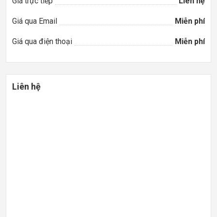
Giá trực tiếp
Liên hệ
Giá qua Email
Miễn phí
Giá qua điện thoại
Miễn phí
Liên hệ