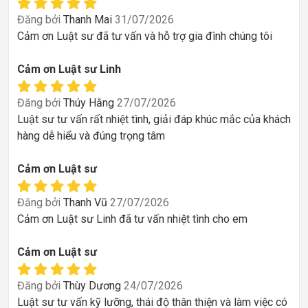
Đăng bởi
Thanh Mai
31/07/2026
Cảm ơn Luật sư đã tư vấn và hỗ trợ gia đình chúng tôi
Cảm ơn Luật sư Linh
Đăng bởi
Thúy Hằng
27/07/2026
Luật sư tư vấn rất nhiệt tình, giải đáp khúc mắc của khách
hàng dễ hiểu và đúng trọng tâm
Cảm ơn Luật sư
Đăng bởi
Thanh Vũ
27/07/2026
Cảm ơn Luật sư Linh đã tư vấn nhiệt tình cho em
Cảm ơn Luật sư
Đăng bởi
Thùy Dương
24/07/2026
Luật sư tư vấn kỹ lưỡng, thái độ thân thiện và làm việc có