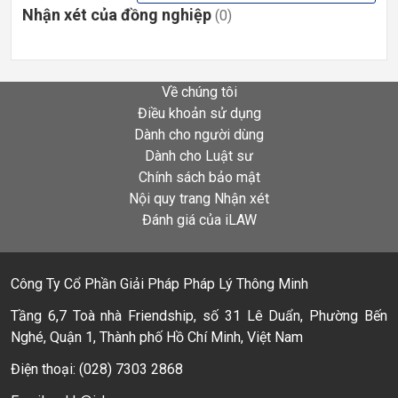
Nhận xét của đồng nghiệp
(0)
Về chúng tôi
Điều khoản sử dụng
Dành cho người dùng
Dành cho Luật sư
Chính sách bảo mật
Nội quy trang Nhận xét
Đánh giá của iLAW
Công Ty Cổ Phần Giải Pháp Pháp Lý Thông Minh
Tầng 6,7 Toà nhà Friendship, số 31 Lê Duẩn, Phường Bến
Nghé, Quận 1, Thành phố Hồ Chí Minh, Việt Nam
Điện thoại: (028) 7303 2868