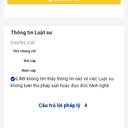
Thông tin Luật sư
CHỨNG CHỈ
Tên chứng chỉ
Nơi cấp
Năm cấp
iLAW không tìm thấy thông tin nào về việc Luật sư
không tuân thủ pháp luật hoặc đạo đức hành nghề
Câu trả lời pháp lý
4