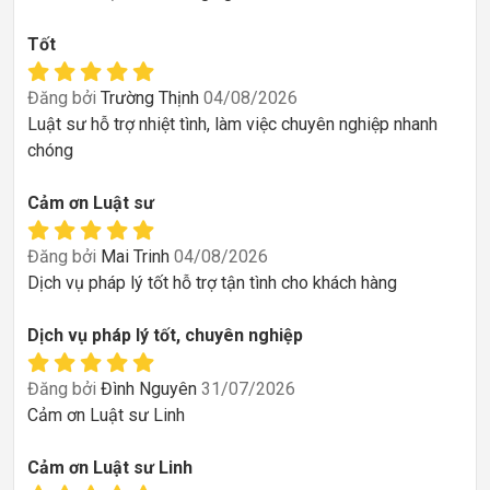
Tốt
Đăng bởi
Trường Thịnh
04/08/2026
Luật sư hỗ trợ nhiệt tình, làm việc chuyên nghiệp nhanh
chóng
Cảm ơn Luật sư
Đăng bởi
Mai Trinh
04/08/2026
Dịch vụ pháp lý tốt hỗ trợ tận tình cho khách hàng
Dịch vụ pháp lý tốt, chuyên nghiệp
Đăng bởi
Đình Nguyên
31/07/2026
Cảm ơn Luật sư Linh
Cảm ơn Luật sư Linh