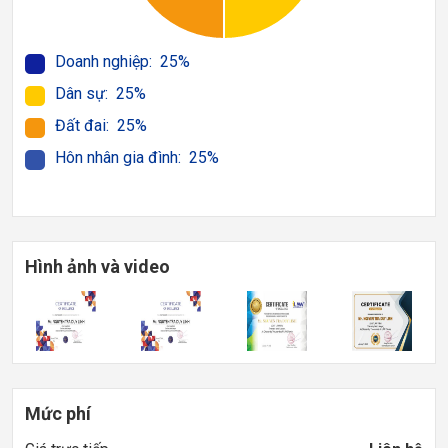
Doanh nghiệp: 25%
Dân sự: 25%
Đất đai: 25%
Hôn nhân gia đình: 25%
Hình ảnh và video
Mức phí