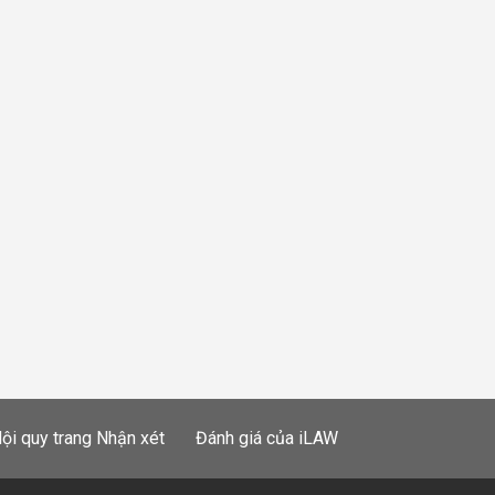
ội quy trang Nhận xét
Đánh giá của iLAW