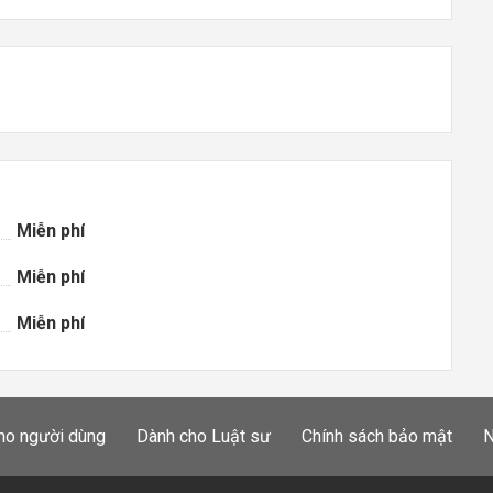
Miễn phí
Miễn phí
Miễn phí
ho người dùng
Dành cho Luật sư
Chính sách bảo mật
N