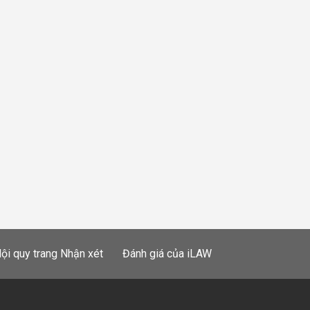
ội quy trang Nhận xét
Đánh giá của iLAW