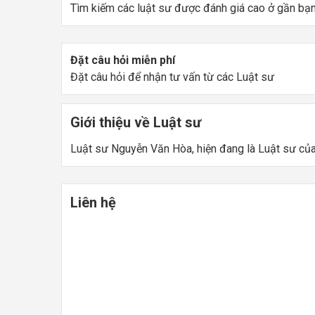
Tìm kiếm các luật sư được đánh giá cao ở gần bạ
Đặt câu hỏi miễn phí
Đặt câu hỏi để nhận tư vấn từ các Luật sư
Giới thiệu về Luật sư
Luật sư Nguyễn Văn Hòa, hiện đang là Luật sư của
Liên hệ