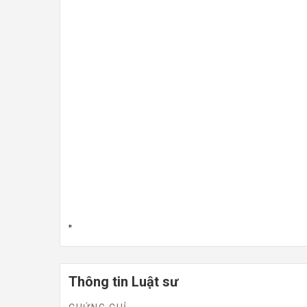
"
Thông tin Luật sư