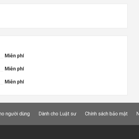
Miễn phí
Miễn phí
Miễn phí
ho người dùng
Dành cho Luật sư
Chính sách bảo mật
N