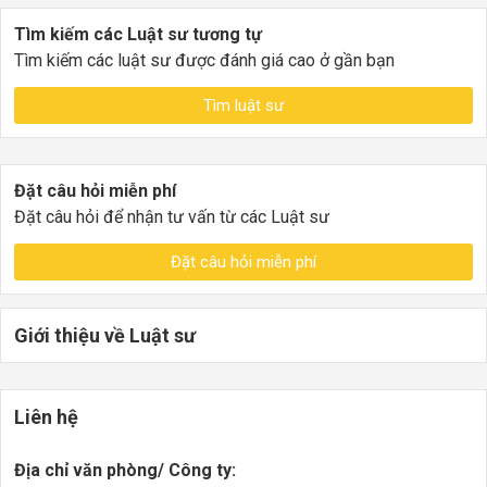
Tìm kiếm các Luật sư tương tự
Tìm kiếm các luật sư được đánh giá cao ở gần bạn
Tìm luật sư
Đặt câu hỏi miễn phí
Đặt câu hỏi để nhận tư vấn từ các Luật sư
Đặt câu hỏi miễn phí
Giới thiệu về Luật sư
Liên hệ
Địa chỉ văn phòng/ Công ty: