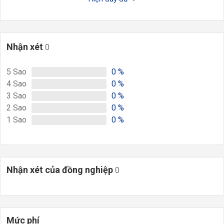
Nhận xét
0
5
Sao
0
%
4
Sao
0
%
3
Sao
0
%
2
Sao
0
%
1
Sao
0
%
Nhận xét của đồng nghiệp
0
Mức phí