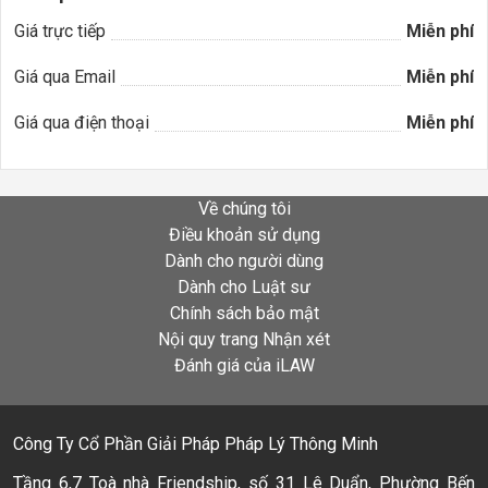
Giá trực tiếp
Miễn phí
Giá qua Email
Miễn phí
Giá qua điện thoại
Miễn phí
Về chúng tôi
Điều khoản sử dụng
Dành cho người dùng
Dành cho Luật sư
Chính sách bảo mật
Nội quy trang Nhận xét
Đánh giá của iLAW
Công Ty Cổ Phần Giải Pháp Pháp Lý Thông Minh
Tầng 6,7 Toà nhà Friendship, số 31 Lê Duẩn, Phường Bến