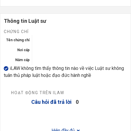
Thông tin Luật sư
CHỨNG CHỈ
Tên chứng chỉ
Nơi cấp
Năm cấp
iLAW không tìm thấy thông tin nào về việc Luật sư không
tuân thủ pháp luật hoặc đạo đức hành nghề
HOẠT ĐỘNG TRÊN ILAW
Câu hỏi đã trả lời
0
Hiện đầy đủ