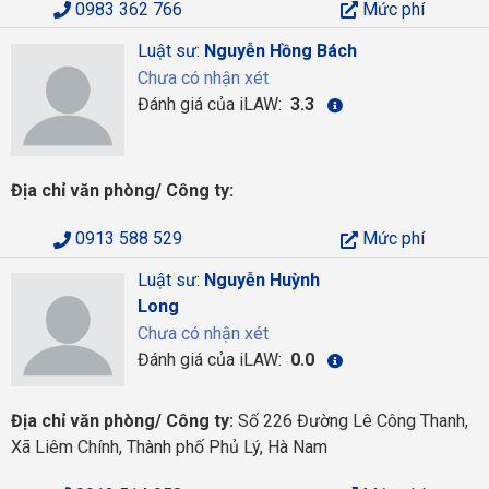
0983 362 766
Mức phí
Luật sư:
Nguyễn Hồng Bách
Chưa có nhận xét
Đánh giá của iLAW:
3.3
Địa chỉ văn phòng/ Công ty:
0913 588 529
Mức phí
Luật sư:
Nguyễn Huỳnh
Long
Chưa có nhận xét
Đánh giá của iLAW:
0.0
Địa chỉ văn phòng/ Công ty:
Số 226 Đường Lê Công Thanh,
Xã Liêm Chính, Thành phố Phủ Lý, Hà Nam