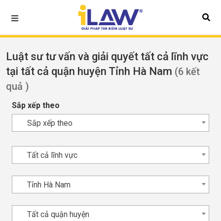
Luật sư tư vấn và giải quyết tất cả lĩnh vực
tại tất cả quận huyện Tỉnh Hà Nam
(6 kết
quả )
Sắp xếp theo
Sắp xếp theo
Tất cả lĩnh vực
Tỉnh Hà Nam
Tất cả quận huyện