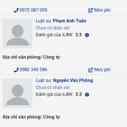
0973 087 095
Mức phí
Luật sư:
Phạm Anh Tuấn
Chưa có nhận xét
Đánh giá của iLAW:
3.3
Địa chỉ văn phòng/ Công ty:
0982 345 586
Mức phí
Luật sư:
Nguyễn Văn Phóng
Chưa có nhận xét
Đánh giá của iLAW:
3.3
Địa chỉ văn phòng/ Công ty: