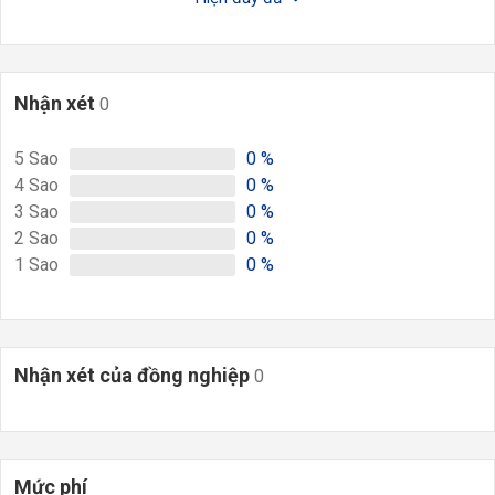
Nhận xét
0
5
Sao
0
%
4
Sao
0
%
3
Sao
0
%
2
Sao
0
%
1
Sao
0
%
Nhận xét của đồng nghiệp
0
Mức phí