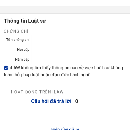
Thông tin Luật sư
CHỨNG CHỈ
Tên chứng chỉ
Nơi cấp
Năm cấp
iLAW không tìm thấy thông tin nào về việc Luật sư không
tuân thủ pháp luật hoặc đạo đức hành nghề
HOẠT ĐỘNG TRÊN ILAW
Câu hỏi đã trả lời
0
Hiện đầy đủ