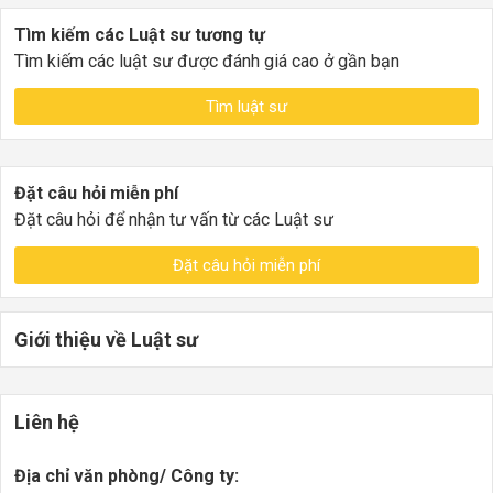
Tìm kiếm các Luật sư tương tự
Tìm kiếm các luật sư được đánh giá cao ở gần bạn
Tìm luật sư
Đặt câu hỏi miễn phí
Đặt câu hỏi để nhận tư vấn từ các Luật sư
Đặt câu hỏi miễn phí
Giới thiệu về Luật sư
Liên hệ
Địa chỉ văn phòng/ Công ty: