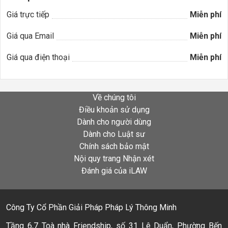
Giá trực tiếp
Miễn phí
Giá qua Email
Miễn phí
Giá qua điện thoại
Miễn phí
Về chúng tôi
Điều khoản sử dụng
Dành cho người dùng
Dành cho Luật sư
Chính sách bảo mật
Nội quy trang Nhận xét
Đánh giá của iLAW
Công Ty Cổ Phần Giải Pháp Pháp Lý Thông Minh
Tầng 6,7 Toà nhà Friendship, số 31 Lê Duẩn, Phường Bến