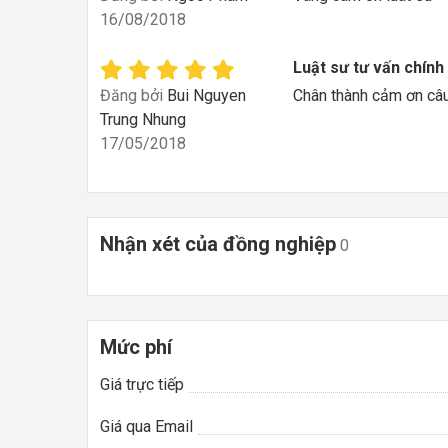
16/08/2018
Luật sư tư vấn chính
Đăng bởi
Bui Nguyen
Chân thành cảm ơn câu 
Trung Nhung
17/05/2018
Nhận xét của đồng nghiệp
0
Mức phí
Giá trực tiếp
Giá qua Email