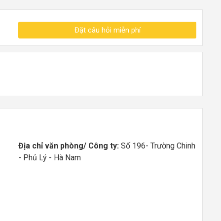
Đặt câu hỏi miễn phí
Địa chỉ văn phòng/ Công ty:
Số 196- Trường Chinh
- Phủ Lý - Hà Nam