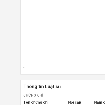
"
Thông tin Luật sư
CHỨNG CHỈ
Tên chứng chỉ
Nơi cấp
Năm 