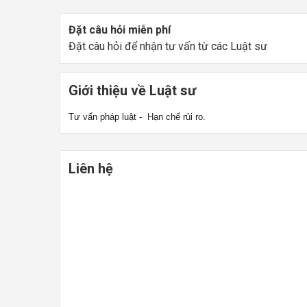
Đặt câu hỏi miễn phí
Đặt câu hỏi để nhận tư vấn từ các Luật sư
Giới thiệu về Luật sư
Tư vấn pháp luật - Hạn chế rủi ro.
Liên hệ