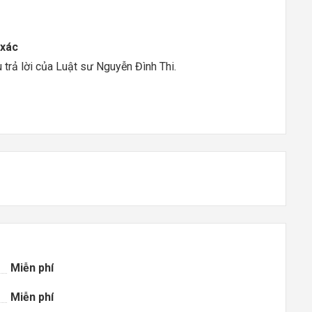
 xác
trả lời của Luật sư Nguyễn Đình Thi.
Miễn phí
Miễn phí