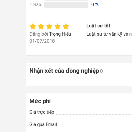
1
Sao
0
%
Luật sư tốt
Đăng bởi
Trọng Hiếu
Luật sư tư vấn kỹ và nh
01/07/2018
Nhận xét của đồng nghiệp
0
Mức phí
Giá trực tiếp
Giá qua Email