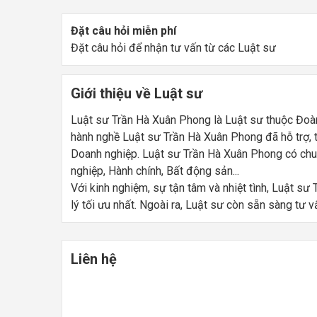
Đặt câu hỏi miễn phí
Đặt câu hỏi để nhận tư vấn từ các Luật sư
Giới thiệu về Luật sư
Luật sư Trần Hà Xuân Phong là Luật sư thuộc Đoà
hành nghề Luật sư Trần Hà Xuân Phong đã hỗ trợ, t
Doanh nghiệp. Luật sư Trần Hà Xuân Phong có chu
nghiệp, Hành chính, Bất động sản...
Với kinh nghiệm, sự tận tâm và nhiệt tình, Luật s
lý tối ưu nhất. Ngoài ra, Luật sư còn sẵn sàng tư 
Liên hệ