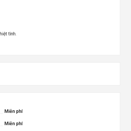
iệt tình.
Miễn phí
Miễn phí