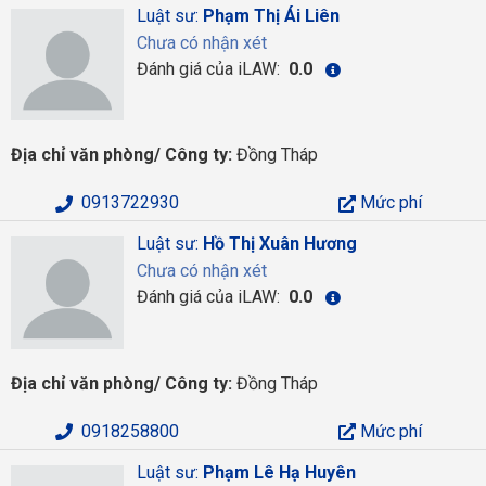
Luật sư:
Phạm Thị Ái Liên
Chưa có nhận xét
Đánh giá của iLAW:
0.0
Địa chỉ văn phòng/ Công ty:
Đồng Tháp
0913722930
Mức phí
Luật sư:
Hồ Thị Xuân Hương
Chưa có nhận xét
Đánh giá của iLAW:
0.0
Địa chỉ văn phòng/ Công ty:
Đồng Tháp
0918258800
Mức phí
Luật sư:
Phạm Lê Hạ Huyên