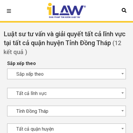
Luật sư tư vấn và giải quyết tất cả lĩnh vực
tại tất cả quận huyện Tỉnh Đồng Tháp
(12
kết quả )
Sắp xếp theo
Sắp xếp theo
Tất cả lĩnh vực
Tỉnh Đồng Tháp
Tất cả quận huyện