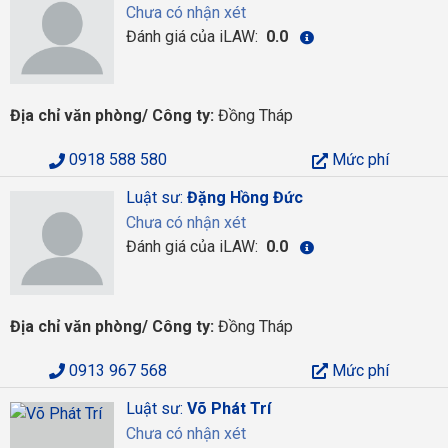
Chưa có nhận xét
Đánh giá của iLAW:
0.0
Địa chỉ văn phòng/ Công ty:
Đồng Tháp
0918 588 580
Mức phí
Luật sư:
Đặng Hồng Đức
Chưa có nhận xét
Đánh giá của iLAW:
0.0
Địa chỉ văn phòng/ Công ty:
Đồng Tháp
0913 967 568
Mức phí
Luật sư:
Võ Phát Trí
Chưa có nhận xét