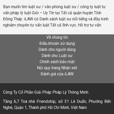
Bạn muốn tìm luật sư / văn phòng luật sư / công ty luật tư
vấn pháp lý luật Giỏi – Uy Tín tại Tất cả quận huyện Tỉnh
Đồng Tháp. iLAW có Danh sách luật sư nổi tiếng và đầy kinh
nghiệm chuyên tư vấn luật Tất cả lĩnh vực. Hỗ trợ tư vấn
Về chúng tôi
Điều khoản sử dụng
Dành cho người dùng
Dành cho Luật sư
Chính sách bảo mật
Nội quy trang Nhận xét
Đánh giá của iLAW
Công Ty Cổ Phần Giải Pháp Pháp Lý Thông Minh
Tầng 6,7 Toà nhà Friendship, số 31 Lê Duẩn, Phường Bến
Nghé, Quận 1, Thành phố Hồ Chí Minh, Việt Nam