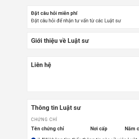
Đặt câu hỏi miễn phí
Đặt câu hỏi để nhận tư vấn từ các Luật sư
Giới thiệu về Luật sư
Liên hệ
Thông tin Luật sư
CHỨNG CHỈ
Tên chứng chỉ
Nơi cấp
Năm 