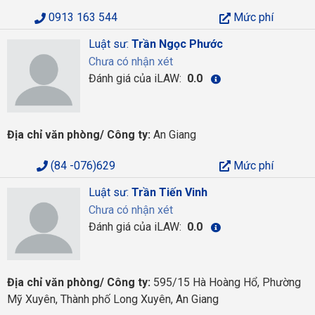
0913 163 544
Mức phí
Luật sư:
Trần Ngọc Phước
Chưa có nhận xét
Đánh giá của iLAW:
0.0
Địa chỉ văn phòng/ Công ty:
An Giang
(84 -076)629
Mức phí
Luật sư:
Trần Tiến Vinh
Chưa có nhận xét
Đánh giá của iLAW:
0.0
Địa chỉ văn phòng/ Công ty:
595/15 Hà Hoàng Hổ, Phường
Mỹ Xuyên, Thành phố Long Xuyên, An Giang