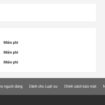
Miễn phí
Miễn phí
Miễn phí
ho người dùng
Dành cho Luật sư
Chính sách bảo mật
N