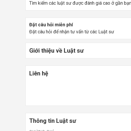
Tìm kiếm các luật sư được đánh giá cao ở gần bạ
Đặt câu hỏi miễn phí
Đặt câu hỏi để nhận tư vấn từ các Luật sư
Giới thiệu về Luật sư
Liên hệ
Thông tin Luật sư