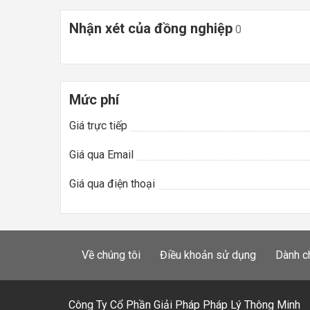
Nhận xét của đồng nghiệp
0
Mức phí
Giá trực tiếp
Giá qua Email
Giá qua điện thoại
Về chúng tôi
Điều khoản sử dụng
Dành c
Công Ty Cổ Phần Giải Pháp Pháp Lý Thông Minh