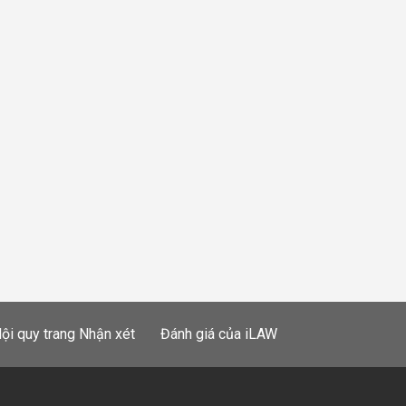
ội quy trang Nhận xét
Đánh giá của iLAW