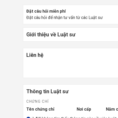
Đặt câu hỏi miễn phí
Đặt câu hỏi để nhận tư vấn từ các Luật sư
Giới thiệu về Luật sư
Liên hệ
Thông tin Luật sư
CHỨNG CHỈ
Tên chứng chỉ
Nơi cấp
Năm 