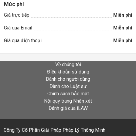
Mức phí
Giá trực tiếp
Miễn phí
Giá qua Email
Miễn phí
Giá qua điện thoại
Miễn phí
Về chúng tôi
Điều khoản sử dụng
Dành cho người dùng
Dành cho Luật sư
Chính sách bảo mật
Nội quy trang Nhận xét
Đánh giá của iLAW
Công Ty Cổ Phần Giải Pháp Pháp Lý Thông Minh