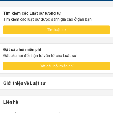
Tìm kiếm các Luật sư tương tự
Tìm kiếm các luật sư được đánh giá cao ở gần bạn
Tìm luật sư
Đặt câu hỏi miễn phí
Đặt câu hỏi để nhận tư vấn từ các Luật sư
Đặt câu hỏi miễn phí
Giới thiệu về Luật sư
Liên hệ