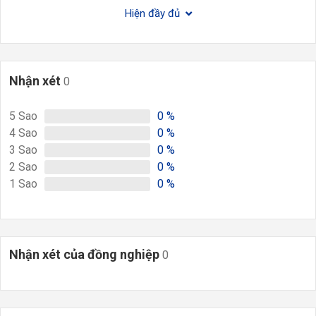
Hiện đầy đủ
Nhận xét
0
5
Sao
0
%
4
Sao
0
%
3
Sao
0
%
2
Sao
0
%
1
Sao
0
%
Nhận xét của đồng nghiệp
0