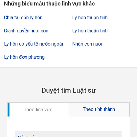
Những biểu mẫu thuộc lĩnh vực khác
Chia tài sản ly hôn
Ly hôn thuận tình
Giành quyền nuôi con
Ly hôn thuận tình
Ly hôn có yếu tố nước ngoài
Nhận con nuôi
Ly hôn đơn phương
Duyệt tìm Luật sư
Theo tỉnh thành
Theo lĩnh vực