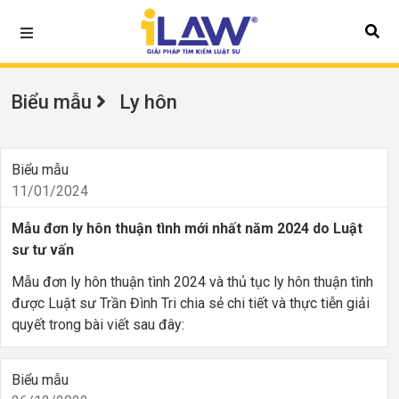
Biểu mẫu
Ly hôn
Biểu mẫu
11/01/2024
Mẫu đơn ly hôn thuận tình mới nhất năm 2024 do Luật
sư tư vấn
Mẫu đơn ly hôn thuận tình 2024 và thủ tục ly hôn thuận tình
được Luật sư Trần Đình Tri chia sẻ chi tiết và thực tiễn giải
quyết trong bài viết sau đây:
Biểu mẫu