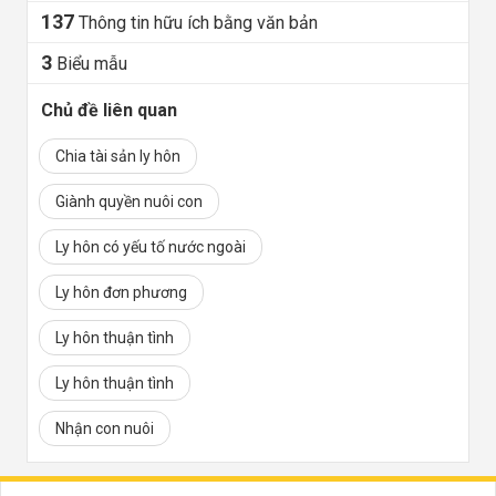
137
Thông tin hữu ích bằng văn bản
3
Biểu mẫu
Chủ đề liên quan
Chia tài sản ly hôn
Giành quyền nuôi con
Ly hôn có yếu tố nước ngoài
Ly hôn đơn phương
Ly hôn thuận tình
Ly hôn thuận tình
Nhận con nuôi