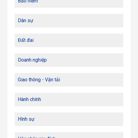
Bảo hiểm
Dân sự
Đất đai
Doanh nghiệp
Giao thông - Vận tải
Hành chính
Hình sự