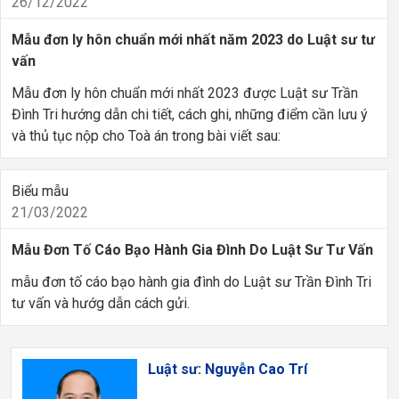
26/12/2022
Mẫu đơn ly hôn chuẩn mới nhất năm 2023 do Luật sư tư
vấn
Mẫu đơn ly hôn chuẩn mới nhất 2023 được Luật sư Trần
Đình Tri hướng dẫn chi tiết, cách ghi, những điểm cần lưu ý
và thủ tục nộp cho Toà án trong bài viết sau:
Biểu mẫu
21/03/2022
Mẫu Đơn Tố Cáo Bạo Hành Gia Đình Do Luật Sư Tư Vấn
mẫu đơn tố cáo bạo hành gia đình do Luật sư Trần Đình Tri
tư vấn và hướg dẫn cách gửi.
Luật sư: Nguyễn Cao Trí