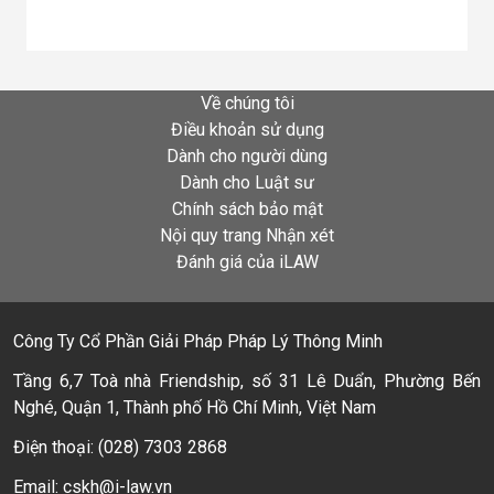
Về chúng tôi
Điều khoản sử dụng
Dành cho người dùng
Dành cho Luật sư
Chính sách bảo mật
Nội quy trang Nhận xét
Đánh giá của iLAW
Công Ty Cổ Phần Giải Pháp Pháp Lý Thông Minh
Tầng 6,7 Toà nhà Friendship, số 31 Lê Duẩn, Phường Bến
Nghé, Quận 1, Thành phố Hồ Chí Minh, Việt Nam
Điện thoại: (028) 7303 2868
Email: cskh@i-law.vn