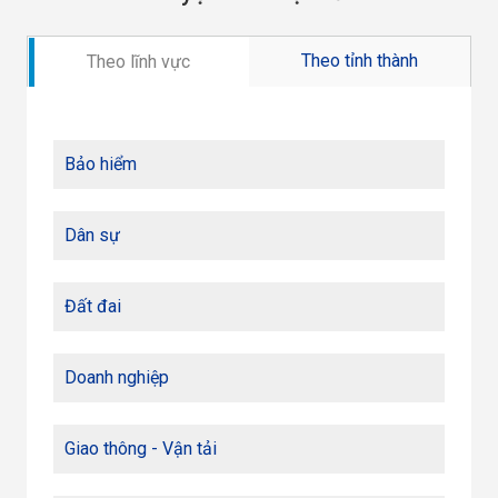
Theo tỉnh thành
Theo lĩnh vực
Bảo hiểm
Dân sự
Đất đai
Doanh nghiệp
Giao thông - Vận tải