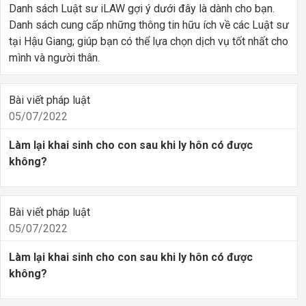
Danh sách Luật sư iLAW gợi ý dưới đây là dành cho bạn.
Danh sách cung cấp những thông tin hữu ích về các Luật sư
tại Hậu Giang; giúp bạn có thể lựa chọn dịch vụ tốt nhất cho
mình và người thân.
Bài viết pháp luật
05/07/2022
Làm lại khai sinh cho con sau khi ly hôn có được
không?
Bài viết pháp luật
05/07/2022
Làm lại khai sinh cho con sau khi ly hôn có được
không?