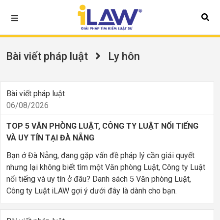
Bài viết pháp luật
Ly hôn
Bài viết pháp luật
06/08/2026
TOP 5 VĂN PHÒNG LUẬT, CÔNG TY LUẬT NỔI TIẾNG
VÀ UY TÍN TẠI ĐÀ NẴNG
Bạn ở Đà Nẵng, đang gặp vấn đề pháp lý cần giải quyết
nhưng lại không biết tìm một Văn phòng Luật, Công ty Luật
nổi tiếng và uy tín ở đâu? Danh sách 5 Văn phòng Luật,
Công ty Luật iLAW gợi ý dưới đây là dành cho bạn.