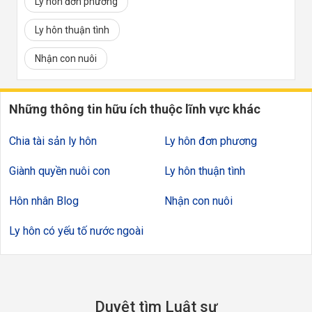
Ly hôn đơn phương
Ly hôn thuận tình
Nhận con nuôi
Những thông tin hữu ích thuộc lĩnh vực khác
Chia tài sản ly hôn
Ly hôn đơn phương
Giành quyền nuôi con
Ly hôn thuận tình
Hôn nhân Blog
Nhận con nuôi
Ly hôn có yếu tố nước ngoài
Duyệt tìm Luật sư