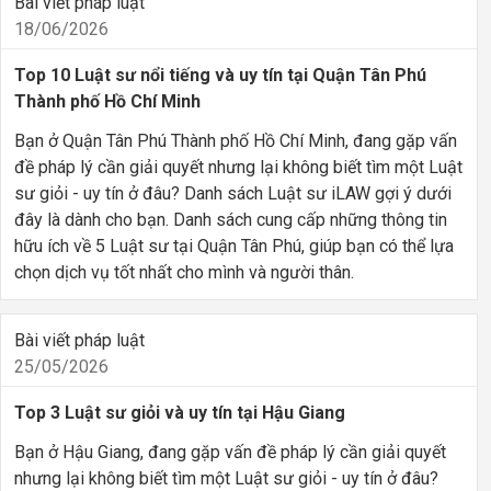
Bài viết pháp luật
18/06/2026
Top 10 Luật sư nổi tiếng và uy tín tại Quận Tân Phú
Thành phố Hồ Chí Minh
Bạn ở Quận Tân Phú Thành phố Hồ Chí Minh, đang gặp vấn
đề pháp lý cần giải quyết nhưng lại không biết tìm một Luật
sư giỏi - uy tín ở đâu? Danh sách Luật sư iLAW gợi ý dưới
đây là dành cho bạn. Danh sách cung cấp những thông tin
hữu ích về 5 Luật sư tại Quận Tân Phú, giúp bạn có thể lựa
chọn dịch vụ tốt nhất cho mình và người thân.
Bài viết pháp luật
25/05/2026
Top 3 Luật sư giỏi và uy tín tại Hậu Giang
Bạn ở Hậu Giang, đang gặp vấn đề pháp lý cần giải quyết
nhưng lại không biết tìm một Luật sư giỏi - uy tín ở đâu?