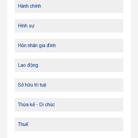
Hành chính
Hình sự
Hôn nhân gia đình
Lao động
Sở hữu trí tuệ
Thừa kế - Di chúc
Thuế