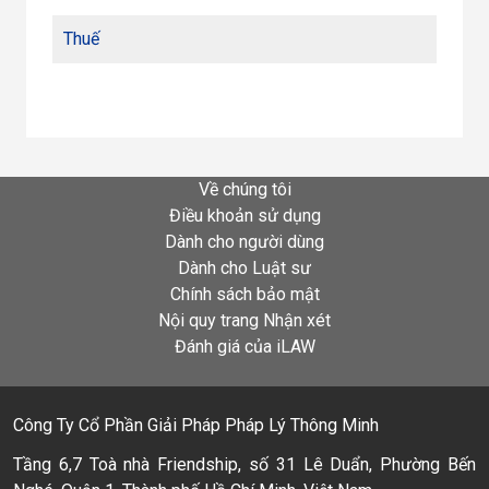
Thuế
Về chúng tôi
Điều khoản sử dụng
Dành cho người dùng
Dành cho Luật sư
Chính sách bảo mật
Nội quy trang Nhận xét
Đánh giá của iLAW
Công Ty Cổ Phần Giải Pháp Pháp Lý Thông Minh
Tầng 6,7 Toà nhà Friendship, số 31 Lê Duẩn, Phường Bến