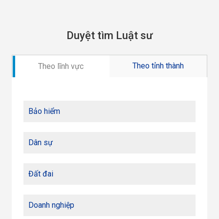
Duyệt tìm Luật sư
Theo tỉnh thành
Theo lĩnh vực
Bảo hiểm
Dân sự
Đất đai
Doanh nghiệp