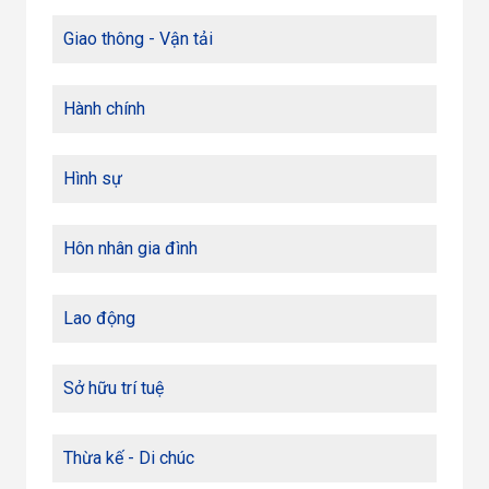
Giao thông - Vận tải
Hành chính
Hình sự
Hôn nhân gia đình
Lao động
Sở hữu trí tuệ
Thừa kế - Di chúc