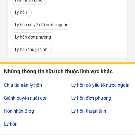
Hôn nhân Blog
Ly hôn
Ly hôn có yếu tố nước ngoài
Ly hôn đơn phương
Ly hôn thuận tình
Những thông tin hữu ích thuộc lĩnh vực khác
Chia tài sản ly hôn
Ly hôn có yếu tố nước ngoài
Giành quyền nuôi con
Ly hôn đơn phương
Hôn nhân Blog
Ly hôn thuận tình
Ly hôn