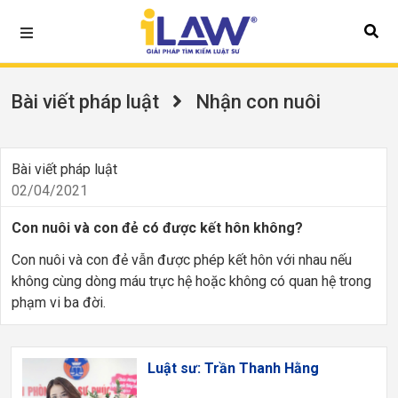
Bài viết pháp luật
Nhận con nuôi
Bài viết pháp luật
02/04/2021
Con nuôi và con đẻ có được kết hôn không?
Con nuôi và con đẻ vẫn được phép kết hôn với nhau nếu
không cùng dòng máu trực hệ hoặc không có quan hệ trong
phạm vi ba đời.
Luật sư: Trần Thanh Hằng