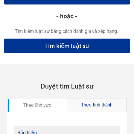
- hoặc -
Tìm kiếm luật sư bằng cách đánh giá và xếp hạng..
Tìm kiếm luật sư
Duyệt tìm Luật sư
Theo tỉnh thành
Theo lĩnh vực
Bảo hiểm