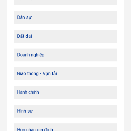
Dân sự
Đất đai
Doanh nghiệp
Giao thông - Vận tải
Hành chính
Hình sự
Hôn nhân gia đình