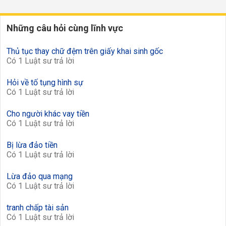
Những câu hỏi cùng lĩnh vực
Thủ tục thay chữ đệm trên giấy khai sinh gốc
Có 1 Luật sư trả lời
Hỏi về tố tụng hình sự
Có 1 Luật sư trả lời
Cho người khác vay tiền
Có 1 Luật sư trả lời
Bị lừa đảo tiền
Có 1 Luật sư trả lời
Lừa đảo qua mạng
Có 1 Luật sư trả lời
tranh chấp tài sản
Có 1 Luật sư trả lời