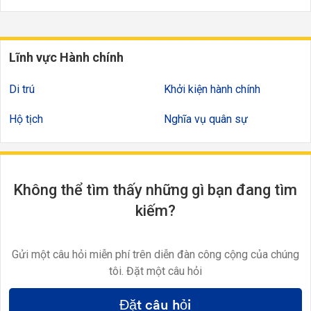
Lĩnh vực Hành chính
Di trú
Khởi kiện hành chính
Hộ tịch
Nghĩa vụ quân sự
Không thể tìm thấy những gì bạn đang tìm
kiếm?
Gửi một câu hỏi miễn phí trên diễn đàn công cộng của chúng
tôi. Đặt một câu hỏi
Đặt câu hỏi