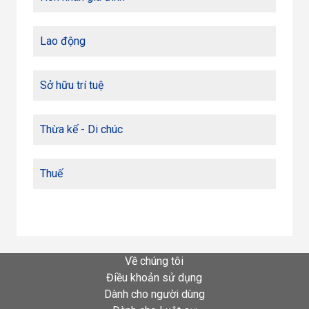
Lao động
Sở hữu trí tuệ
Thừa kế - Di chúc
Thuế
Về chúng tôi
Điều khoản sử dụng
Dành cho người dùng