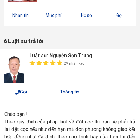
Nhắn tin
Mức phí
Hồ sơ
Gọi
6 Luật sư trả lời
Luật sư: Nguyễn Sơn Trung
29 nhận xét
Gọi
Thông tin
Chào bạn !
Theo quy định của pháp luật về đặt cọc thì bạn sẽ phải trả
lại đặt cọc nếu như đến hạn mà đơn phương không giao kết
hợp đồng như đã định...theo như trình bày của bạn thì đến