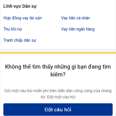
Lĩnh vực Dân sự
Hợp đồng vay tài sản
Vay tiền cá nhân
Thu hồi nợ
Vay tiền ngân hàng
Tranh chấp dân sự
Không thể tìm thấy những gì bạn đang tìm
kiếm?
Gửi một câu hỏi miễn phí trên diễn đàn công cộng của chúng
tôi. Đặt một câu hỏi
Đặt câu hỏi