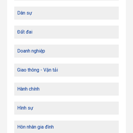
Dân sự
Đất đai
Doanh nghiệp
Giao thông - Vận tải
Hành chính
Hình sự
Hôn nhân gia đình