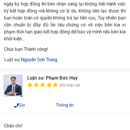
ngày ký hợp đồng thì bên nhận sang lại không tiến hành việc
ký kết hợp đồng mà không có lý do, không liên lạc được thì
bạn hoàn toàn có quyền không trả lại tiền cọc, Tuy nhiên bạn
cần chuẩn bị đầy đủ tài liệu chứng cứ về việc bên kia vi
phạm thời hạn giao kết hợp đồng để bảo vệ mình nếu bên kia
khởi kiện...
Chúc bạn Thành công!
Luật sư
Nguyễn Sơn Trung
.
Luật sư: Phạm Đức Huy
205 nhận xét
Gọi
Thông tin
Chào chị!