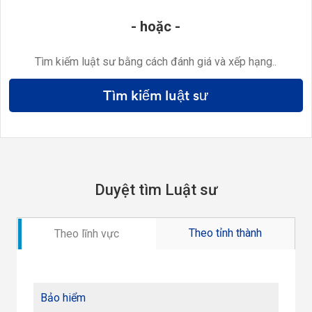
- hoặc -
Tìm kiếm luật sư bằng cách đánh giá và xếp hạng..
Tìm kiếm luật sư
Duyệt tìm Luật sư
Theo tỉnh thành
Theo lĩnh vực
Bảo hiểm