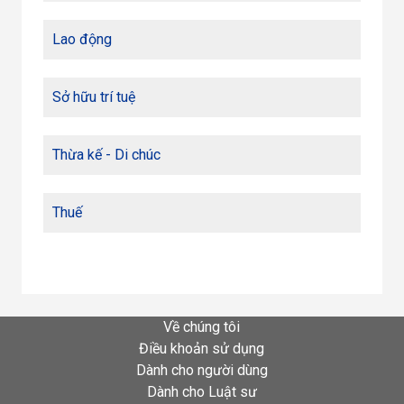
Lao động
Sở hữu trí tuệ
Thừa kế - Di chúc
Thuế
Về chúng tôi
Điều khoản sử dụng
Dành cho người dùng
Dành cho Luật sư