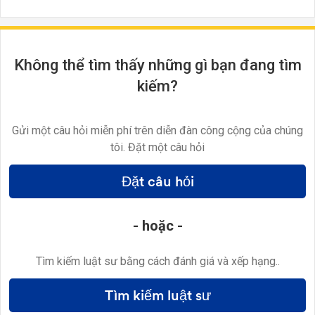
Không thể tìm thấy những gì bạn đang tìm
kiếm?
Gửi một câu hỏi miễn phí trên diễn đàn công cộng của chúng
tôi. Đặt một câu hỏi
Đặt câu hỏi
- hoặc -
Tìm kiếm luật sư bằng cách đánh giá và xếp hạng..
Tìm kiếm luật sư