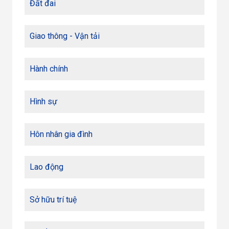
Đất đai
Giao thông - Vận tải
Hành chính
Hình sự
Hôn nhân gia đình
Lao động
Sở hữu trí tuệ