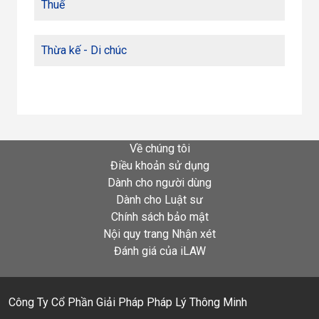
Thuế
Thừa kế - Di chúc
Về chúng tôi
Điều khoản sử dụng
Dành cho người dùng
Dành cho Luật sư
Chính sách bảo mật
Nội quy trang Nhận xét
Đánh giá của iLAW
Công Ty Cổ Phần Giải Pháp Pháp Lý Thông Minh