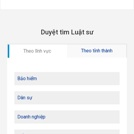
Duyệt tìm Luật sư
Theo tỉnh thành
Theo lĩnh vực
Bảo hiểm
Dân sự
Doanh nghiệp