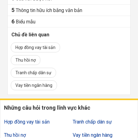
5
Thông tin hữu ích bằng văn bản
6
Biểu mẫu
Chủ đề liên quan
Hợp đồng vay tài sản
Thu hồi nợ
Tranh chấp dân sự
Vay tiền ngân hàng
Những câu hỏi trong lĩnh vực khác
Hợp đồng vay tài sản
Tranh chấp dân sự
Thu hồi nợ
Vay tiền ngân hàng