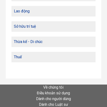
Lao động
Sở hữu trí tuệ
Thừa kế - Di chúc
Thuế
Về chúng tôi
Điều khoản sử dụng
Dành cho người dùng
Dành cho Luật sư