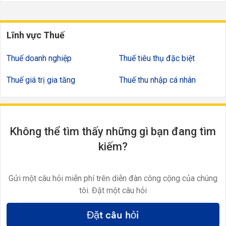
Lĩnh vực Thuế
Thuế doanh nghiệp
Thuế tiêu thụ đặc biệt
Thuế giá trị gia tăng
Thuế thu nhập cá nhân
Không thể tìm thấy những gì bạn đang tìm
kiếm?
Gửi một câu hỏi miễn phí trên diễn đàn công cộng của chúng
tôi. Đặt một câu hỏi
Đặt câu hỏi