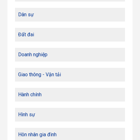
Dân sự
Đất đai
Doanh nghiệp
Giao thông - Vận tải
Hành chính
Hình sự
Hôn nhân gia đình