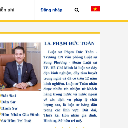
iễn phí
Đăng nhập