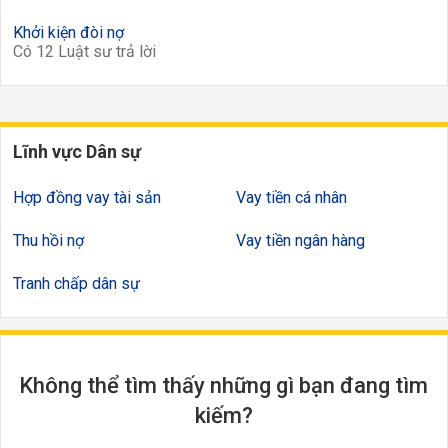
Khởi kiện đòi nợ
Có 12 Luật sư trả lời
Lĩnh vực Dân sự
Hợp đồng vay tài sản
Vay tiền cá nhân
Thu hồi nợ
Vay tiền ngân hàng
Tranh chấp dân sự
Không thể tìm thấy những gì bạn đang tìm
kiếm?