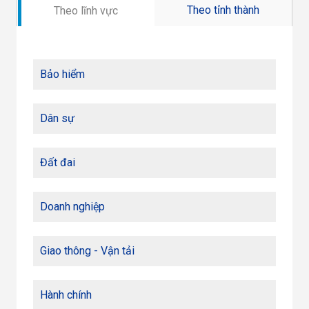
Theo tỉnh thành
Theo lĩnh vực
Bảo hiểm
Dân sự
Đất đai
Doanh nghiệp
Giao thông - Vận tải
Hành chính