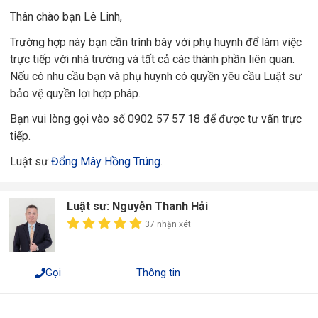
Thân chào bạn Lê Linh,
Trường hợp này bạn cần trình bày với phụ huynh để làm việc
trực tiếp với nhà trường và tất cả các thành phần liên quan.
Nếu có nhu cầu bạn và phụ huynh có quyền yêu cầu Luật sư
bảo vệ quyền lợi hợp pháp.
Bạn vui lòng gọi vào số 0902 57 57 18 để được tư vấn trực
tiếp.
Luật sư
Đổng Mây Hồng Trúng
.
Luật sư: Nguyễn Thanh Hải
37 nhận xét
Gọi
Thông tin