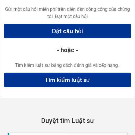
Gửi một câu hỏi miễn phí trên diễn đàn công cộng của chúng
tôi. Đặt một câu hỏi
Đặt câu hỏi
- hoặc -
Tìm kiếm luật sư bằng cách đánh giá và xếp hạng..
Tìm kiếm luật sư
Duyệt tìm Luật sư