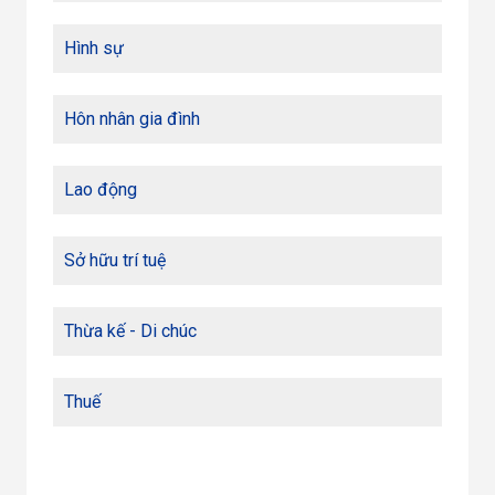
Hình sự
Hôn nhân gia đình
Lao động
Sở hữu trí tuệ
Thừa kế - Di chúc
Thuế