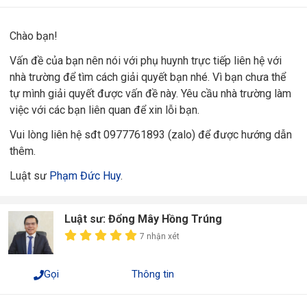
Chào bạn!
Vấn đề của bạn nên nói với phụ huynh trực tiếp liên hệ với
nhà trường để tìm cách giải quyết bạn nhé. Vì bạn chưa thể
tự mình giải quyết được vấn đề này. Yêu cầu nhà trường làm
việc với các bạn liên quan để xin lỗi bạn.
Vui lòng liên hệ sđt 0977761893 (zalo) để được hướng dẫn
thêm.
Luật sư
Phạm Đức Huy
.
Luật sư: Đổng Mây Hồng Trúng
7 nhận xét
Gọi
Thông tin