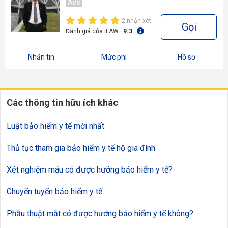
Ads
2 nhận xét
Gọi
Đánh giá của iLAW:
9.3
Nhắn tin
Mức phí
Hồ sơ
Các thông tin hữu ích khác
Luật bảo hiểm y tế mới nhất
Thủ tục tham gia bảo hiểm y tế hộ gia đình
Xét nghiệm máu có được hưởng bảo hiểm y tế?
Chuyển tuyến bảo hiểm y tế
Phẫu thuật mắt có được hưởng bảo hiểm y tế không?