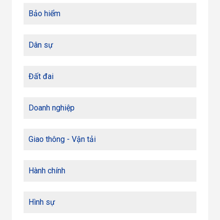
Bảo hiểm
Dân sự
Đất đai
Doanh nghiệp
Giao thông - Vận tải
Hành chính
Hình sự