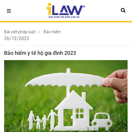
Bài viết pháp luật
Bảo hiểm
26/12/2022
Bảo hiểm y tế hộ gia đình 2023