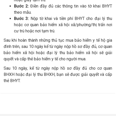
Bước 2:
Điền đầy đủ các thông tin vào tờ khai BHYT
theo mẫu.
Bước 3:
Nộp tờ khai và tiền phí BHYT cho đại lý thu
hoặc cơ quan bảo hiểm xã hội xã/phường/thị trấn nơi
cư trú hoặc nơi tạm trú.
Sau khi hoàn thành những thủ tục mua bảo hiểm y tế hộ gia
đình trên, sau 10 ngày kể từ ngày nộp hồ sơ đầy đủ, cơ quan
bảo hiểm xã hội hoặc đại lý thu bảo hiểm xã hội sẽ giải
quyết và cấp thẻ bảo hiểm y tế cho người mua.
Sau 10 ngày, kể từ ngày nộp hồ sơ đầy đủ cho cơ quan
BHXH hoặc đại lý thu BHXH, bạn sẽ được giải quyết và cấp
thẻ BHYT.