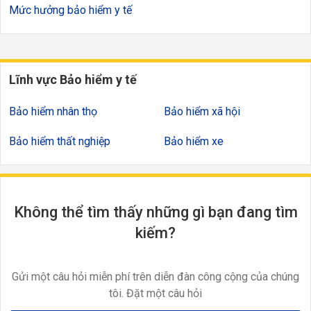
Mức hưởng bảo hiểm y tế
Lĩnh vực Bảo hiểm y tế
Bảo hiểm nhân thọ
Bảo hiểm xã hội
Bảo hiểm thất nghiệp
Bảo hiểm xe
Không thể tìm thấy những gì bạn đang tìm
kiếm?
Gửi một câu hỏi miễn phí trên diễn đàn công cộng của chúng
tôi. Đặt một câu hỏi