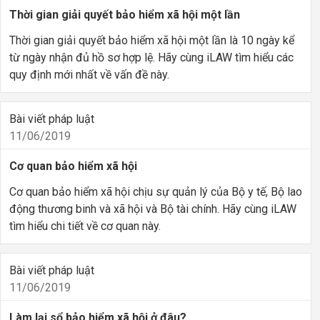
Thời gian giải quyết bảo hiểm xã hội một lần
Thời gian giải quyết bảo hiểm xã hội một lần là 10 ngày kể
từ ngày nhận đủ hồ sơ hợp lệ. Hãy cùng iLAW tìm hiểu các
quy định mới nhất về vấn đề này.
Bài viết pháp luật
11/06/2019
Cơ quan bảo hiểm xã hội
Cơ quan bảo hiểm xã hội chịu sự quản lý của Bộ y tế, Bộ lao
động thương binh và xã hội và Bộ tài chính. Hãy cùng iLAW
tìm hiểu chi tiết về cơ quan này.
Bài viết pháp luật
11/06/2019
Làm lại sổ bảo hiểm xã hội ở đâu?