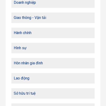
Doanh nghiệp
Giao thông - Vận tải
Hành chính
Hình sự
Hôn nhân gia đình
Lao động
Sở hữu trí tuệ