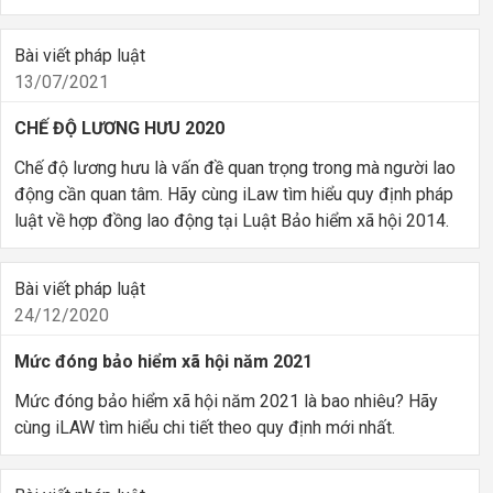
Bài viết pháp luật
13/07/2021
CHẾ ĐỘ LƯƠNG HƯU 2020
Chế độ lương hưu là vấn đề quan trọng trong mà người lao
động cần quan tâm. Hãy cùng iLaw tìm hiểu quy định pháp
luật về hợp đồng lao động tại Luật Bảo hiểm xã hội 2014.
Bài viết pháp luật
24/12/2020
Mức đóng bảo hiểm xã hội năm 2021
Mức đóng bảo hiểm xã hội năm 2021 là bao nhiêu? Hãy
cùng iLAW tìm hiểu chi tiết theo quy định mới nhất.