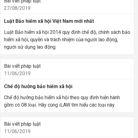
Bài viết pháp luật
27/08/2019
Luật Bảo hiểm xã hội Việt Nam mới nhất
Luật Bảo hiểm xã hội 2014 quy định chế độ, chính sách bảo
hiểm xã hội; quyền và trách nhiệm của người lao động,
người sử dụng lao động.
Bài viết pháp luật
11/06/2019
Chế độ hưởng bảo hiểm xã hội
Chế độ hưởng bảo hiểm xã hội theo quy định hiện hành
gồm có 08 loại. Hãy cùng iLAW tìm hiểu các loại này.
Bài viết pháp luật
11/06/2019