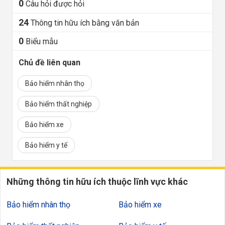
0
Câu hỏi được hỏi
24
Thông tin hữu ích bằng văn bản
0
Biểu mẫu
Chủ đề liên quan
Bảo hiểm nhân thọ
Bảo hiểm thất nghiệp
Bảo hiểm xe
Bảo hiểm y tế
Những thông tin hữu ích thuộc lĩnh vực khác
Bảo hiểm nhân thọ
Bảo hiểm xe