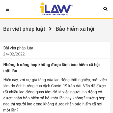
Bài viết pháp luật
Bảo hiểm xã hội
Bài viết pháp luật
24/02/2022
Những trường hợp không được lãnh bảo hiểm xã hội
một lần
Hiện nay, với sự gia tăng của lao động thất nghiệp, mất việc
làm do ảnh hưởng của dịch Covid-19 kéo dài. Vấn đề được
rất nhiều lao động quan tâm đó là việc người lao động có
được nhận bảo hiểm xã hội một lần hay không? trường hợp
nào thì người lao động không được nhận bảo hiểm xã hội
một lần?