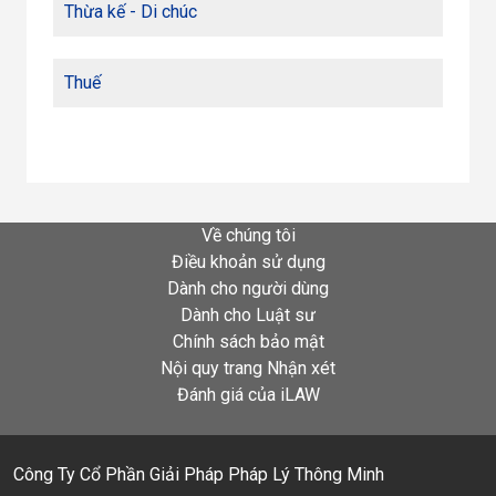
Thừa kế - Di chúc
Thuế
Về chúng tôi
Điều khoản sử dụng
Dành cho người dùng
Dành cho Luật sư
Chính sách bảo mật
Nội quy trang Nhận xét
Đánh giá của iLAW
Công Ty Cổ Phần Giải Pháp Pháp Lý Thông Minh