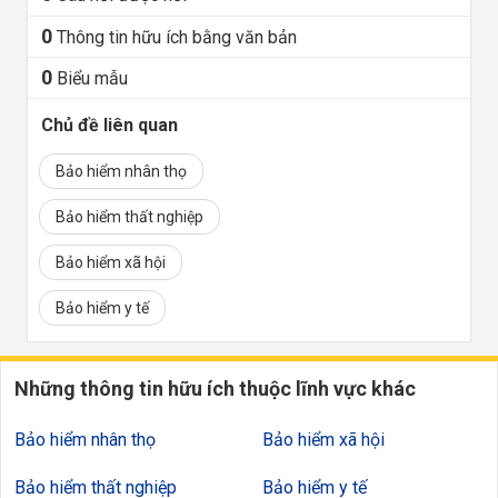
0
Thông tin hữu ích bằng văn bản
0
Biểu mẫu
Chủ đề liên quan
Bảo hiểm nhân thọ
Bảo hiểm thất nghiệp
Bảo hiểm xã hội
Bảo hiểm y tế
Những thông tin hữu ích thuộc lĩnh vực khác
Bảo hiểm nhân thọ
Bảo hiểm xã hội
Bảo hiểm thất nghiệp
Bảo hiểm y tế