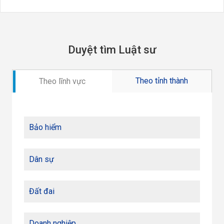
Duyệt tìm Luật sư
Theo tỉnh thành
Theo lĩnh vực
Bảo hiểm
Dân sự
Đất đai
Doanh nghiệp