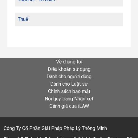
Thuế
Về chúng tôi
Điều khoản sử dụng
Dành cho người dùng
Dành cho Luật sư
Chính sách bảo mật
Nội quy trang Nhận xét
Đánh giá của iLAW
Công Ty Cổ Phần Giải Pháp Pháp Lý Thông Minh