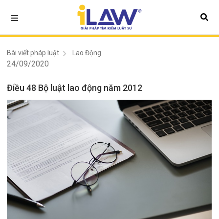
Bài viết pháp luật
Lao Động
24/09/2020
Điều 48 Bộ luật lao động năm 2012