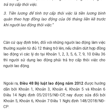
trả trợ cấp thôi việc.
3. Tiền lương để tính trợ cấp thôi việc là tiền lương bình
quân theo hợp đồng lao động của 06 tháng liền kề trước
khi người lao động thôi việc.”
Căn cứ quy định trên, đối với những người lao động làm việc
thường xuyên từ đủ 12 tháng trở lên, nếu chấm dứt hợp đồng
lao động vì các lý do tại Khoản 1, 2, 3, 5, 6, 7, 9, 10 Điều 36
thì người sử dụng lao động phải trả trợ cấp thôi việc cho
người lao động.
Ngoài ra,
Điều 48 Bộ luật lao động năm 2012
được hướng
dẫn bởi Khoản 1, Khoản 3, Khoản 4, Khoản 5 và Khoản 6
Điều 14 Nghị định 05/2015/NĐ-CP, nay được sửa đổi bởi
Khoản 5, Khoản 6, Khoản 7 Điều 1 Nghị định 148/2018/NĐ-
CP: