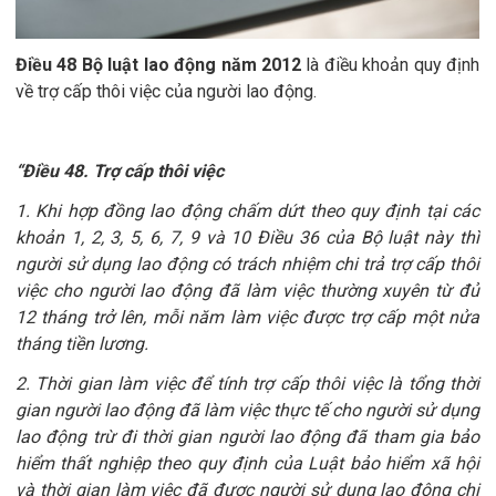
Điều 48 Bộ luật lao động năm 2012
là điều khoản quy định
về trợ cấp thôi việc của người lao động.
“Điều 48. Trợ cấp thôi việc
1. Khi hợp đồng lao động chấm dứt theo quy định tại các
khoản 1, 2, 3, 5, 6, 7, 9 và 10 Điều 36 của Bộ luật này thì
người sử dụng lao động có trách nhiệm chi trả trợ cấp thôi
việc cho người lao động đã làm việc thường xuyên từ đủ
12 tháng trở lên, mỗi năm làm việc được trợ cấp một nửa
tháng tiền lương.
2. Thời gian làm việc để tính trợ cấp thôi việc là tổng thời
gian người lao động đã làm việc thực tế cho người sử dụng
lao động trừ đi thời gian người lao động đã tham gia bảo
hiểm thất nghiệp theo quy định của Luật bảo hiểm xã hội
và thời gian làm việc đã được người sử dụng lao động chi