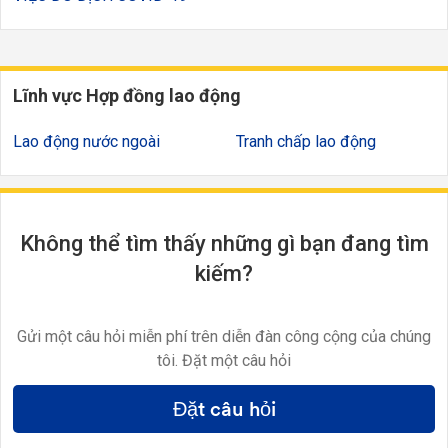
Lĩnh vực Hợp đồng lao động
Lao động nước ngoài
Tranh chấp lao động
Không thể tìm thấy những gì bạn đang tìm
kiếm?
Gửi một câu hỏi miễn phí trên diễn đàn công cộng của chúng
tôi. Đặt một câu hỏi
Đặt câu hỏi