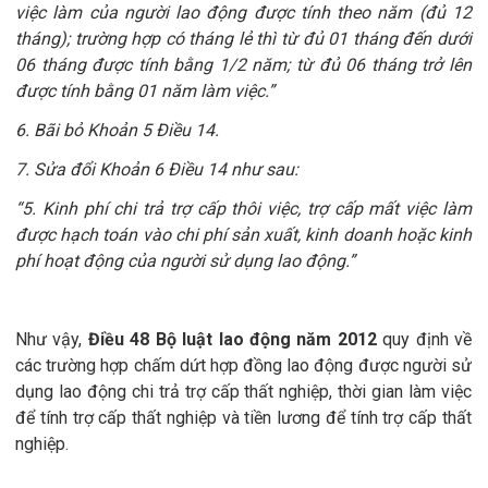
việc làm của người lao động được tính theo năm (đủ 12
tháng); trường hợp có tháng lẻ thì từ đủ 01 tháng đến dưới
06 tháng được tính bằng 1/2 năm; từ đủ 06 tháng trở lên
được tính bằng 01 năm làm việc.”
6. Bãi bỏ Khoản 5 Điều 14.
7. Sửa đổi Khoản 6 Điều 14 như sau:
“5. Kinh phí chi trả trợ cấp thôi việc, trợ cấp mất việc làm
được hạch toán vào chi phí sản xuất, kinh doanh hoặc kinh
phí hoạt động của người sử dụng lao động.”
Như vậy,
Điều 48 Bộ luật lao động năm 2012
quy định về
các trường hợp chấm dứt hợp đồng lao động được người sử
dụng lao động chi trả trợ cấp thất nghiệp, thời gian làm việc
để tính trợ cấp thất nghiệp và tiền lương để tính trợ cấp thất
nghiệp.