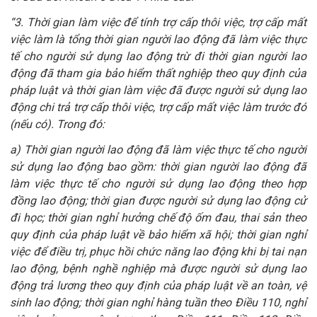
“3. Thời gian làm việc để tính trợ cấp thôi việc, trợ cấp mất
việc làm là tổng thời gian người lao động đã làm việc thực
tế cho người sử dụng lao động trừ đi thời gian người lao
động đã tham gia bảo hiểm thất nghiệp theo quy định của
pháp luật và thời gian làm việc đã được người sử dụng lao
động chi trả trợ cấp thôi việc, trợ cấp mất việc làm trước đó
(nếu có). Trong đó:
a) Thời gian người lao động đã làm việc thực tế cho người
sử dụng lao động bao gồm: thời gian người lao động đã
làm việc thực tế cho người sử dụng lao động theo hợp
đồng lao động; thời gian được người sử dụng lao động cử
đi học; thời gian nghỉ hưởng chế độ ốm đau, thai sản theo
quy định của pháp luật về bảo hiểm xã hội; thời gian nghỉ
việc để điều trị, phục hồi chức năng lao động khi bị tai nạn
lao động, bệnh nghề nghiệp mà được người sử dụng lao
động trả lương theo quy định của pháp luật về an toàn, vệ
sinh lao động; thời gian nghỉ hàng tuần theo Điều 110, nghỉ