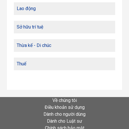
Lao động
Sở hữu trí tuệ
Thừa kế - Di chúc
Thuế
Về chúng tôi
Điều khoản sử dụng
Dành cho người dùng
Dành cho Luật sư
Chính sách bảo mật