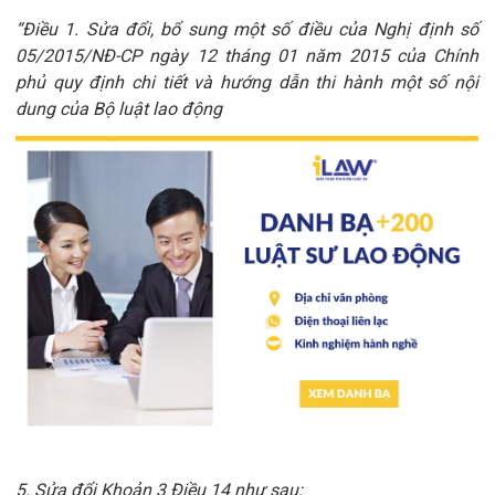
“Điều 1. Sửa đổi, bổ sung một số điều của Nghị định số
05/2015/NĐ-CP ngày 12 tháng 01 năm 2015 của Chính
phủ quy định chi tiết và hướng dẫn thi hành một số nội
dung của Bộ luật lao động
5. Sửa đổi Khoản 3 Điều 14 như sau: