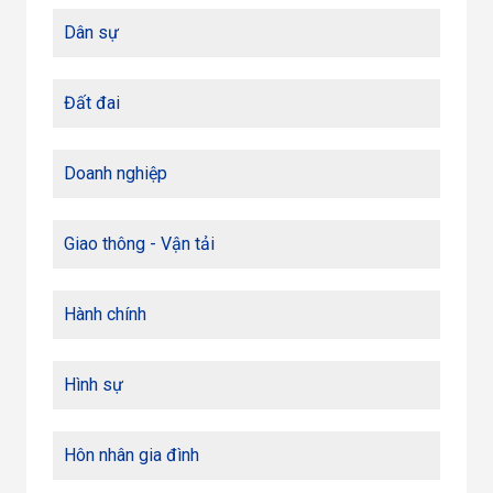
Dân sự
Đất đai
Doanh nghiệp
Giao thông - Vận tải
Hành chính
Hình sự
Hôn nhân gia đình