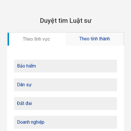
Duyệt tìm Luật sư
Theo tỉnh thành
Theo lĩnh vực
Bảo hiểm
Dân sự
Đất đai
Doanh nghiệp