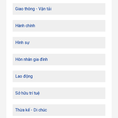
Giao thông - Vận tải
Hành chính
Hình sự
Hôn nhân gia đình
Lao động
Sở hữu trí tuệ
Thừa kế - Di chúc