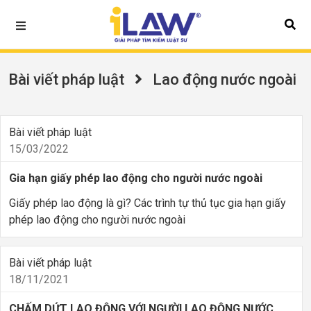
Bài viết pháp luật
Lao động nước ngoài
Bài viết pháp luật
15/03/2022
Gia hạn giấy phép lao động cho người nước ngoài
Giấy phép lao động là gì? Các trình tự thủ tục gia hạn giấy
phép lao động cho người nước ngoài
Bài viết pháp luật
18/11/2021
CHẤM DỨT LAO ĐỘNG VỚI NGƯỜI LAO ĐỘNG NƯỚC