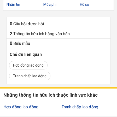
Nhắn tin
Mức phí
Hồ sơ
0
Câu hỏi được hỏi
2
Thông tin hữu ích bằng văn bản
0
Biểu mẫu
Chủ đề liên quan
Hợp đồng lao động
Tranh chấp lao động
Những thông tin hữu ích thuộc lĩnh vực khác
Hợp đồng lao động
Tranh chấp lao động