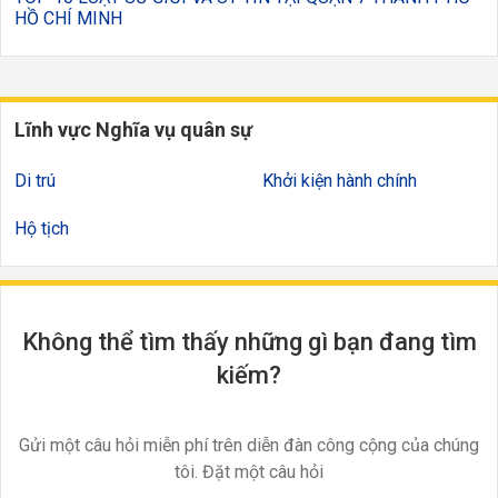
HỒ CHÍ MINH
Lĩnh vực Nghĩa vụ quân sự
Di trú
Khởi kiện hành chính
Hộ tịch
Không thể tìm thấy những gì bạn đang tìm
kiếm?
Gửi một câu hỏi miễn phí trên diễn đàn công cộng của chúng
tôi. Đặt một câu hỏi