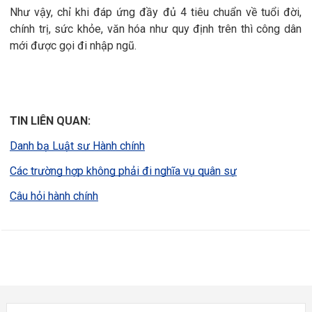
Như vậy, chỉ khi đáp ứng đầy đủ 4 tiêu chuẩn về tuổi đời,
chính trị, sức khỏe, văn hóa như quy định trên thì công dân
mới được gọi đi nhập ngũ.
TIN LIÊN QUAN:
Danh bạ Luật sư Hành chính
Các trường hợp không phải đi nghĩa vụ quân sự
Câu hỏi hành chính