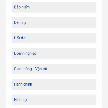
Bảo hiểm
Dân sự
Đất đai
Doanh nghiệp
Giao thông - Vận tải
Hành chính
Hình sự