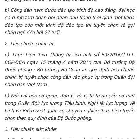
b) Công dân nam được đào tạo trình độ cao đẳng, đại học
đã được tạm hoãn gọi nhập ngũ trong thời gian một khóa
đào tạo của một trình độ đào tạo thì tuyển chọn và gọi
nhập ngũ đến hết 27 tuổi.
2. Tiêu chuẩn chính trị:
a) Thực hiện theo Thông tư liên tịch số 50/2016/TTLT-
BQP-BCA ngày 15 tháng 4 năm 2016 của Bộ trưởng Bộ
Quốc phòng - Bộ trưởng Bộ Công an quy định tiêu chuẩn
chính trị tuyển chọn công dân vào phục vụ trong Quân đội
nhân dân Việt Nam.
b) Đối với các cơ quan, đơn vị và vị trí trọng yếu cơ mật
trong Quân đội; lực lượng Tiêu binh, Nghi lễ; lực lượng Vệ
binh và Kiểm soát quân sự chuyên nghiệp thực hiện tuyển
chọn theo quy định của Bộ Quốc phòng.
3. Tiêu chuẩn sức khỏe: