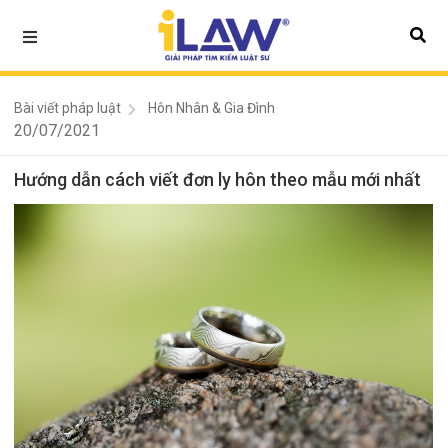
Bài viết pháp luật
Hôn Nhân & Gia Đình
20/07/2021
Hướng dẫn cách viết đơn ly hôn theo mẫu mới nhất