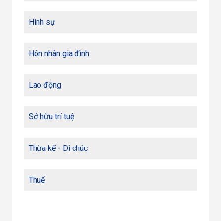
Hình sự
Hôn nhân gia đình
Lao động
Sở hữu trí tuệ
Thừa kế - Di chúc
Thuế