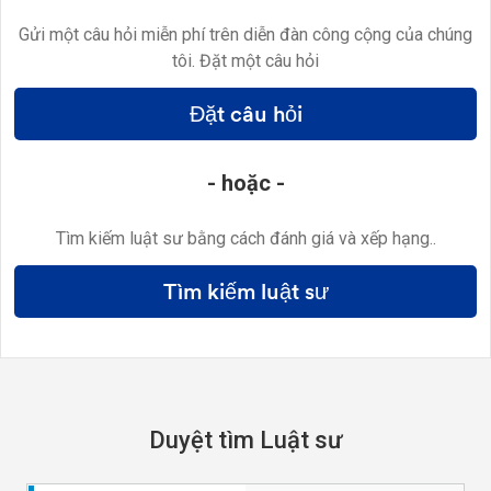
Gửi một câu hỏi miễn phí trên diễn đàn công cộng của chúng
tôi. Đặt một câu hỏi
Đặt câu hỏi
- hoặc -
Tìm kiếm luật sư bằng cách đánh giá và xếp hạng..
Tìm kiếm luật sư
Duyệt tìm Luật sư