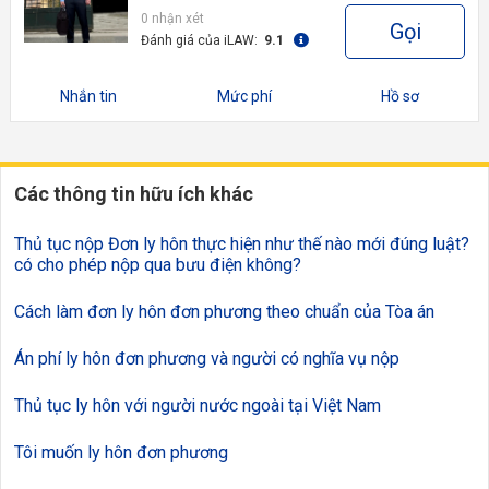
0 nhận xét
Gọi
Đánh giá của iLAW:
9.1
Nhắn tin
Mức phí
Hồ sơ
Các thông tin hữu ích khác
Thủ tục nộp Đơn ly hôn thực hiện như thế nào mới đúng luật?
có cho phép nộp qua bưu điện không?
Cách làm đơn ly hôn đơn phương theo chuẩn của Tòa án
Án phí ly hôn đơn phương và người có nghĩa vụ nộp
Thủ tục ly hôn với người nước ngoài tại Việt Nam
Tôi muốn ly hôn đơn phương