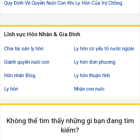
Quy Định Về Quyền Nuôi Con Khi Ly Hôn Của Vợ Chồng
Lĩnh vực Hôn Nhân & Gia Đình
Chia tài sản ly hôn
Ly hôn có yếu tố nước ngoài
Giành quyền nuôi con
Ly hôn đơn phương
Hôn nhân Blog
Ly hôn thuận tình
Ly hôn
Nhận con nuôi
Không thể tìm thấy những gì bạn đang tìm
kiếm?