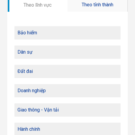
Theo tỉnh thành
Theo lĩnh vực
Bảo hiểm
Dân sự
Đất đai
Doanh nghiệp
Giao thông - Vận tải
Hành chính