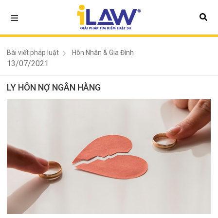
Bài viết pháp luật
Hôn Nhân & Gia Đình
13/07/2021
LY HÔN NỢ NGÂN HÀNG