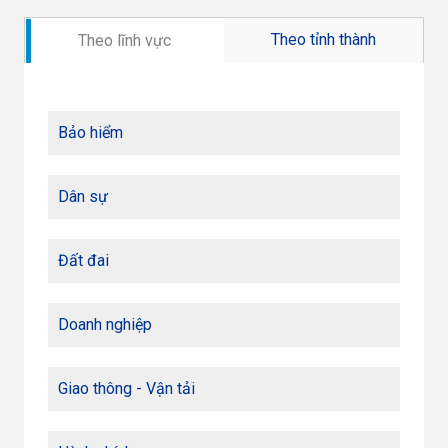
Theo tỉnh thành
Theo lĩnh vực
Bảo hiểm
Dân sự
Đất đai
Doanh nghiệp
Giao thông - Vận tải