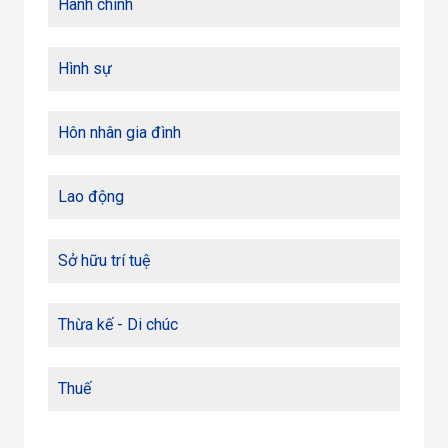
Hành chính
Hình sự
Hôn nhân gia đình
Lao động
Sở hữu trí tuệ
Thừa kế - Di chúc
Thuế