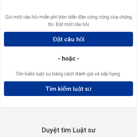
Gửi một câu hỏi miễn phí trên diễn đàn công cộng của chúng
tôi. Đặt một câu hỏi
Đặt câu hỏi
- hoặc -
Tìm kiếm luật sư bằng cách đánh giá và xếp hạng..
Tìm kiếm luật sư
Duyệt tìm Luật sư