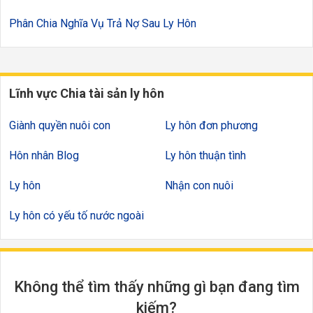
Phân Chia Nghĩa Vụ Trả Nợ Sau Ly Hôn
Lĩnh vực Chia tài sản ly hôn
Giành quyền nuôi con
Ly hôn đơn phương
Hôn nhân Blog
Ly hôn thuận tình
Ly hôn
Nhận con nuôi
Ly hôn có yếu tố nước ngoài
Không thể tìm thấy những gì bạn đang tìm
kiếm?