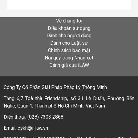
Về chúng tôi
Điều khoản sử dụng
Dành cho người dùng
Dành cho Luật sư
Chính sách bảo mật
Nội quy trang Nhận xét
Đánh giá của iLAW
Công Ty Cổ Phần Giải Pháp Pháp Lý Thông Minh
Tầng 6,7 Toà nhà Friendship, số 31 Lê Duẩn, Phường Bến
Nghé, Quận 1, Thành phố Hồ Chí Minh, Việt Nam
Điện thoại: (028) 7303 2868
Email: cskh@i-law.vn