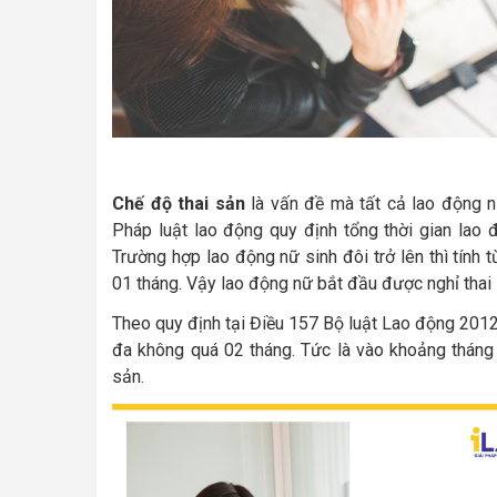
Chế độ thai sản
là vấn đề mà tất cả lao động n
Pháp luật lao động quy định tổng thời gian lao 
Trường hợp lao động nữ sinh đôi trở lên thì tính
01 tháng. Vậy lao động nữ bắt đầu được nghỉ thai 
Theo quy định tại Điều 157 Bộ luật Lao động 2012 
đa không quá 02 tháng. Tức là vào khoảng tháng t
sản.