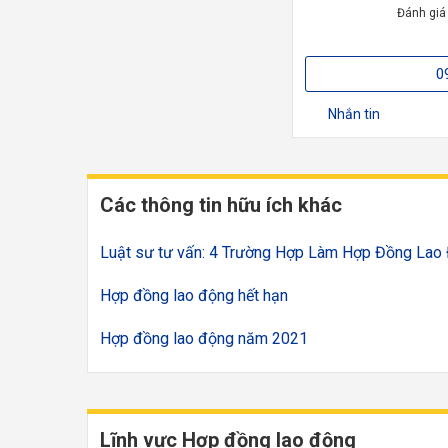
Đánh giá
0
Nhắn tin
Các thông tin hữu ích khác
Luật sư tư vấn: 4 Trường Hợp Làm Hợp Đồng Lao
Hợp đồng lao động hết hạn
Hợp đồng lao động năm 2021
Lĩnh vực Hợp đồng lao động