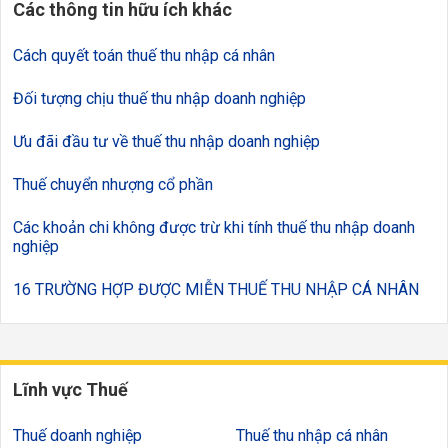
Các thông tin hữu ích khác
Cách quyết toán thuế thu nhập cá nhân
Đối tượng chịu thuế thu nhập doanh nghiệp
Ưu đãi đầu tư về thuế thu nhập doanh nghiệp
Thuế chuyển nhượng cổ phần
Các khoản chi không được trừ khi tính thuế thu nhập doanh
nghiệp
16 TRƯỜNG HỢP ĐƯỢC MIỄN THUẾ THU NHẬP CÁ NHÂN
Lĩnh vực Thuế
Thuế doanh nghiệp
Thuế thu nhập cá nhân