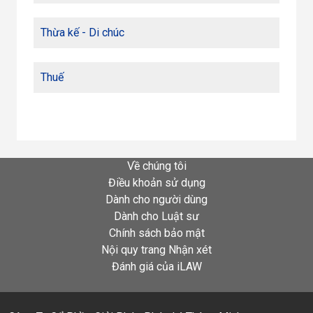
Thừa kế - Di chúc
Thuế
Về chúng tôi
Điều khoản sử dụng
Dành cho người dùng
Dành cho Luật sư
Chính sách bảo mật
Nội quy trang Nhận xét
Đánh giá của iLAW