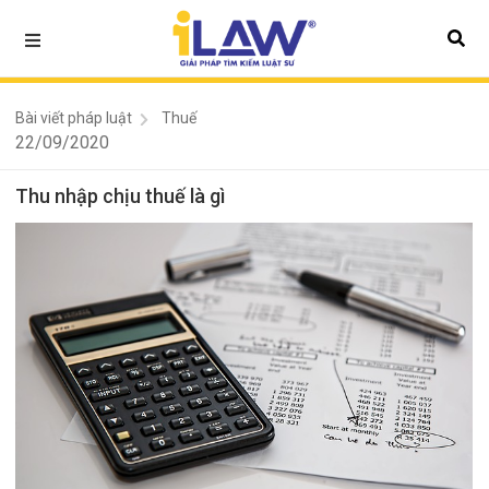
Bài viết pháp luật
Thuế
22/09/2020
Thu nhập chịu thuế là gì