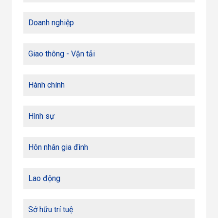
Doanh nghiệp
Giao thông - Vận tải
Hành chính
Hình sự
Hôn nhân gia đình
Lao động
Sở hữu trí tuệ