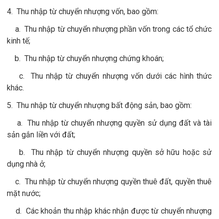
4. Thu nhập từ chuyển nhượng vốn, bao gồm:
a. Thu nhập từ chuyển nhượng phần vốn trong các tổ chức
kinh tế;
b. Thu nhập từ chuyển nhượng chứng khoán;
c. Thu nhập từ chuyển nhượng vốn dưới các hình thức
khác.
5. Thu nhập từ chuyển nhượng bất động sản, bao gồm:
a. Thu nhập từ chuyển nhượng quyền sử dụng đất và tài
sản gắn liền với đất;
b. Thu nhập từ chuyển nhượng quyền sở hữu hoặc sử
dụng nhà ở;
c. Thu nhập từ chuyển nhượng quyền thuê đất, quyền thuê
mặt nước;
d. Các khoản thu nhập khác nhận được từ chuyển nhượng