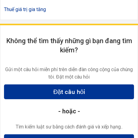
Thuế giá trị gia tăng
Không thể tìm thấy những gì bạn đang tìm
kiếm?
Gửi một câu hỏi miễn phí trên diễn đàn công cộng của chúng
tôi. Đặt một câu hỏi
Đặt câu hỏi
- hoặc -
Tìm kiếm luật sư bằng cách đánh giá và xếp hạng..