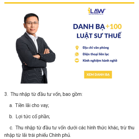
3. Thu nhập từ đầu tư vốn, bao gồm:
a. Tiền lãi cho vay;
b. Lợi tức cổ phần;
c. Thu nhập từ đầu tư vốn dưới các hình thức khác, trừ thu
nhập từ lãi trái phiếu Chính phủ.