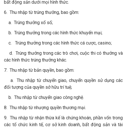
bất động sản dưới mọi hình thức.
6. Thu nhập từ trúng thưởng, bao gồm:
a. Trúng thưởng xổ số;
b. Trúng thưởng trong các hình thức khuyến mại;
c. Trúng thưởng trong các hình thức cá cược, casino;
d. Trúng thưởng trong các trò chơi, cuộc thi có thưởng và
các hình thức trúng thưởng khác.
7. Thu nhập từ bản quyền, bao gồm:
a. Thu nhập từ chuyển giao, chuyển quyền sử dụng các
đối tượng của quyền sở hữu trí tuệ;
b. Thu nhập từ chuyển giao công nghệ.
8. Thu nhập từ nhượng quyền thương mại.
9. Thu nhập từ nhận thừa kế là chứng khoán, phần vốn trong
các tổ chức kinh tế, cơ sở kinh doanh, bất động sản và tài