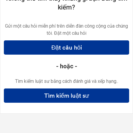
kiếm?
Gửi một câu hỏi miễn phí trên diễn đàn công cộng của chúng
tôi. Đặt một câu hỏi
Đặt câu hỏi
- hoặc -
Tìm kiếm luật sư bằng cách đánh giá và xếp hạng..
Tìm kiếm luật sư