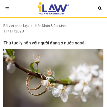
Bài viết pháp luật
Hôn Nhân & Gia Đình
11/11/2020
Thủ tục ly hôn với người đang ở nước ngoài