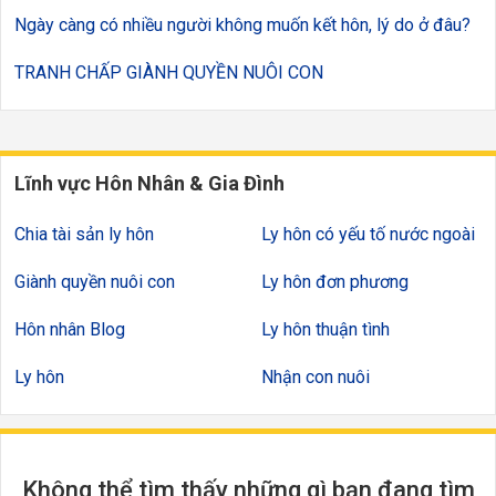
Ngày càng có nhiều người không muốn kết hôn, lý do ở đâu?
TRANH CHẤP GIÀNH QUYỀN NUÔI CON
Lĩnh vực Hôn Nhân & Gia Đình
Chia tài sản ly hôn
Ly hôn có yếu tố nước ngoài
Giành quyền nuôi con
Ly hôn đơn phương
Hôn nhân Blog
Ly hôn thuận tình
Ly hôn
Nhận con nuôi
Không thể tìm thấy những gì bạn đang tìm