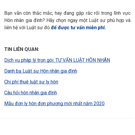
Bạn vẫn còn thắc mắc, hay đang gặp rắc rối trong lĩnh vực
Hôn nhân gia đình?
Hãy chọn ngay một Luật sư phù hợp và
liên hệ với Luật sư đó
để được tư vấn miễn phí.
TIN LIÊN QUAN:
Dịch vụ pháp lý trọn gói: TƯ VẤN LUẬT HÔN NHÂN
Danh bạ Luật sư Hôn nhân gia đình
Chi phí thuê luật sư ly hôn
Câu hỏi hôn nhân gia đình
Mẫu đơn ly hôn đơn phương mới nhất năm 2020