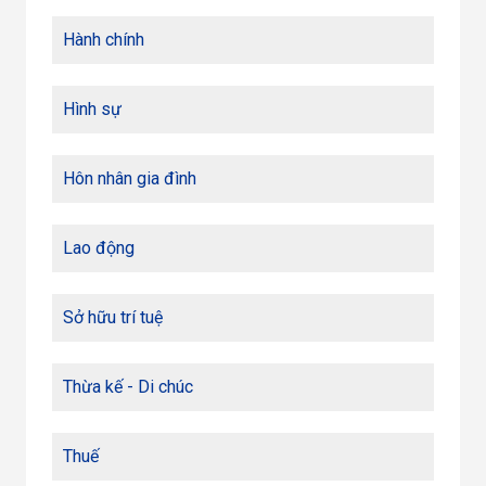
Hành chính
Hình sự
Hôn nhân gia đình
Lao động
Sở hữu trí tuệ
Thừa kế - Di chúc
Thuế