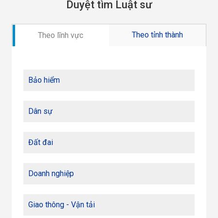
Duyệt tìm Luật sư
Theo tỉnh thành
Theo lĩnh vực
Bảo hiểm
Dân sự
Đất đai
Doanh nghiệp
Giao thông - Vận tải