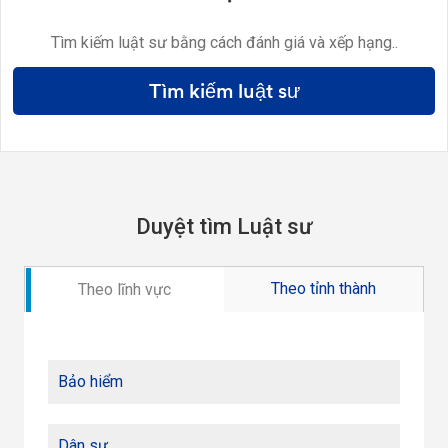
Tìm kiếm luật sư bằng cách đánh giá và xếp hạng..
Tìm kiếm luật sư
Duyệt tìm Luật sư
Theo tỉnh thành
Theo lĩnh vực
Bảo hiểm
Dân sự