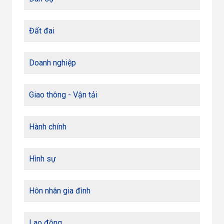
Đất đai
Doanh nghiệp
Giao thông - Vận tải
Hành chính
Hình sự
Hôn nhân gia đình
Lao động