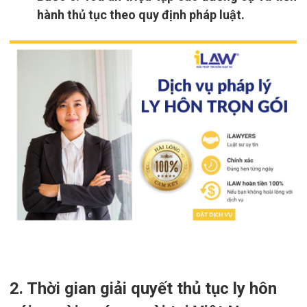
hành thủ tục theo quy định pháp luật.
2. Thời gian giải quyết thủ tục ly hôn