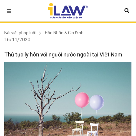
Bài viết pháp luật
Hôn Nhân & Gia Đình
16/11/2020
Thủ tục ly hôn với người nước ngoài tại Việt Nam