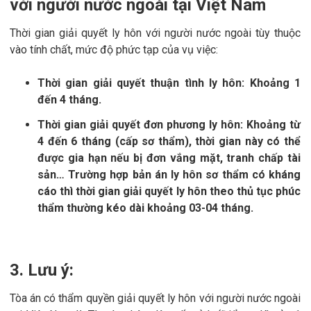
với người nước ngoài tại Việt Nam
Thời gian giải quyết ly hôn với người nước ngoài tùy thuộc
vào tính chất, mức độ phức tạp của vụ việc:
Thời gian giải quyết thuận tình ly hôn:
Khoảng 1
đến 4 tháng.
Thời gian giải quyết đơn phương ly hôn:
Khoảng từ
4 đến 6 tháng (cấp sơ thẩm), thời gian này có thể
được gia hạn nếu bị đơn vắng mặt, tranh chấp tài
sản… Trường hợp bản án ly hôn sơ thẩm có kháng
cáo thì thời gian giải quyết ly hôn theo thủ tục phúc
thẩm thường kéo dài khoảng 03-04 tháng.
3. Lưu ý
:
Tòa án có thẩm quyền giải quyết ly hôn với người nước ngoài