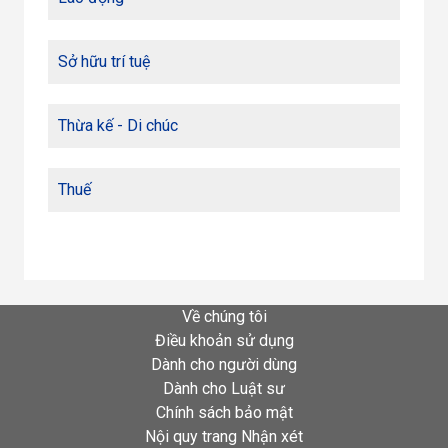
Sở hữu trí tuệ
Thừa kế - Di chúc
Thuế
Về chúng tôi
Điều khoản sử dụng
Dành cho người dùng
Dành cho Luật sư
Chính sách bảo mật
Nội quy trang Nhận xét