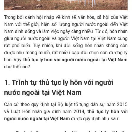
Trong bối cảnh hội nhập về kinh tế, văn hóa, xã hội của Việt
Nam với thế giới, hiện số lượng người nước ngoài đến Việt
Nam sinh sống và làm việc ngày càng nhiều. Từ đó, hôn nhân
giữa người nước ngoài và người Việt Nam tại Việt Nam cũng
rất phổ biến. Tuy nhiên, khi đời sống hôn nhân không còn
được như mong muốn, rất nhiều cặp đôi chọn con đường ly
hôn. Vậy
thủ tục ly hôn với người nước ngoài tại Việt Nam
như thế nào?
1. Trình tự thủ tục ly hôn với người
nước ngoài tại Việt Nam
Căn cứ theo quy định tại Bộ luật tố tụng dân sự năm 2015
và Luật Hôn nhân gia đình năm 2014,
thủ tục ly hôn với
người nước ngoài tại Việt Nam
được quy định như sau: