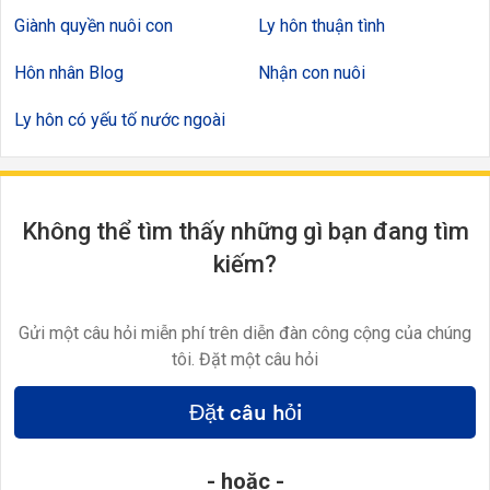
Giành quyền nuôi con
Ly hôn thuận tình
Hôn nhân Blog
Nhận con nuôi
Ly hôn có yếu tố nước ngoài
Không thể tìm thấy những gì bạn đang tìm
kiếm?
Gửi một câu hỏi miễn phí trên diễn đàn công cộng của chúng
tôi. Đặt một câu hỏi
Đặt câu hỏi
- hoặc -