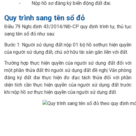
- Nộp hồ sơ đăng ký biến động đất đai.
Quy trình sang tên sổ đỏ
Điều 79 Nghị định 43/2014/NĐ-CP quy định trình tự, thủ tục
sang tên sổ đỏ như sau:
Bước 1: Người sử dụng đất nộp 01 bộ hồ sơthực hiện quyền
của người sử dụng đất, chủ sở hữu tài sản gắn liền với đất.
Trường hợp thực hiện quyền của người sử dụng đất đối với
một phần thửa đất thì người sử dụng đất đề nghị Văn phòng
đăng ký đất đai thực hiện đo đạc tách thửa đối với phần
diện tích cần thực hiện quyền của người sử dụng đất trước
khi nộp hồ sơ thực hiện quyền của người sử dụng đất.