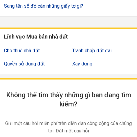
Sang tên sổ đỏ cần những giấy tờ gì?
Lĩnh vực Mua bán nhà đất
Cho thuê nhà đất
Tranh chấp đất đai
Quyền sử dụng đất
Xây dựng
Không thể tìm thấy những gì bạn đang tìm
kiếm?
Gửi một câu hỏi miễn phí trên diễn đàn công cộng của chúng
tôi. Đặt một câu hỏi