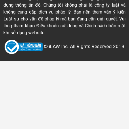
dụng thông tin đó. Chúng tôi không phải là công ty luật và
không cung cấp dịch vụ pháp lý. Bạn nên tham vấn ý kiến
Luật sư cho vấn đề pháp lý mà bạn đang cần giải quyết. Vui
lòng tham khảo Điều khoản sử dụng và Chính sách bảo mật
khi sử dụng website.
© iLAW Inc. All Rights Reserved 2019