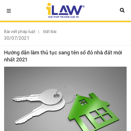
Bài viết pháp luật
Đất Đai
30/07/2021
Hướng dẫn làm thủ tục sang tên sổ đỏ nhà đất mới
nhất 2021