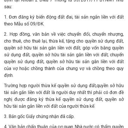
sau:
1. Đơn đăng ký biến động đất đai, tài sản ngắn liền với đất
theo Mẫu số 09/ĐK
.
2. Hợp đồng, văn bản về việc chuyển đổi, chuyển nhượng,
cho thuê, cho thuê lại, thừa kế, tặng cho quyền sử dụng đất,
quyền sở hữu tài sản gắn liền với đất; góp vốn bằng quyền
sử dụng đất, quyền sở hữu tài sản gắn liền với đất; chuyển
quyền sử dụng đất, quyền sở hữu tài sản gắn liền với đất
của vợ hoặc chồng thành của chung vợ và chồng theo quy
định.
Trường hợp người thừa kế quyền sử dụng đất,quyền sở hữu
tài sản gắn liền với đất là người duy nhất thì phải có đơn đề
nghị được đăng ký thừa kế quyền sử dụng đất, quyền sở
hữu tài sản gắn liền với đất của người thừa kế
.
3. Bản gốc Giấy chứng nhận đã cấp
.
4. Văn bản chấp thuận của cơ quan Nhà nước có thẩm quyền