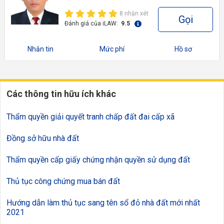
8 nhận xét
Gọi
Đánh giá của iLAW:
9.5
Nhắn tin
Mức phí
Hồ sơ
Các thông tin hữu ích khác
Thẩm quyền giải quyết tranh chấp đất đai cấp xã
Đồng sở hữu nhà đất
Thẩm quyền cấp giấy chứng nhận quyền sử dụng đất
Thủ tục công chứng mua bán đất
Hướng dẫn làm thủ tục sang tên sổ đỏ nhà đất mới nhất
2021