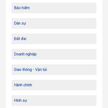
Bảo hiểm
Dân sự
Đất đai
Doanh nghiệp
Giao thông - Vận tải
Hành chính
Hình sự