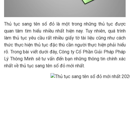
Thủ tục sang tên sổ đỏ là một trong những thủ tục được
quan tâm tìm hiểu nhiều nhất hiện nay. Tuy nhiên, quá trình
làm thủ tục yêu cầu rất nhiều giấy tờ tài liệu cũng như cách
thức thực hiện thủ tục đặc thù cần người thực hiện phải hiểu
rõ. Trong bài viết dưới đây, Công ty Cổ Phần Giải Pháp Pháp
Lý Thông Minh sẽ tư vấn đến bạn những thông tin chính xác
nhất về thủ tục sang tên sổ đỏ mới nhất
.