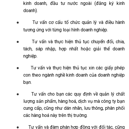
kinh doanh, đầu tư nước ngoài (đăng ký kinh
doanh).
●
Tư vấn cơ cấu tổ chức quản lý và điều hành
tương ứng với từng loại hình doanh nghiệp.
●
Tư vấn và thực hiện thủ tục chuyển đổi, chia,
tách, sáp nhập, hợp nhất hoặc giải thể doanh
nghiệp.
●
Tư vấn và thực hiện thủ tục xin các giấy phép
con theo ngành nghề kinh doanh của doanh nghiệp
bạn.
●
Tư vấn cho bạn các quy định về quản lý chất
lượng sản phẩm, hàng hoá, dịch vụ mà công ty bạn
cung cấp, cũng như dán nhãn, lưu thông, phân phối
các hàng hoá này trên thị trường.
●
Tư vấn và đàm phán hợp đồng với đối tác, cũng