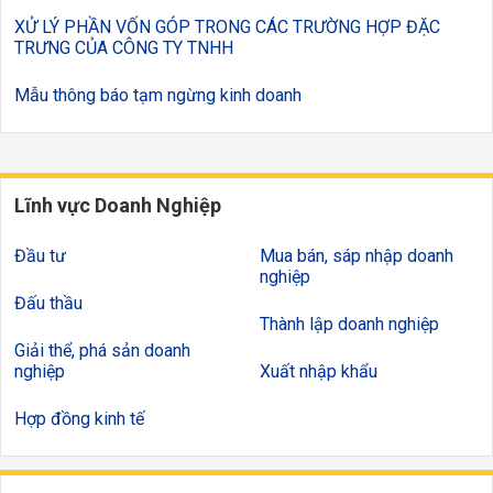
XỬ LÝ PHẦN VỐN GÓP TRONG CÁC TRƯỜNG HỢP ĐẶC
TRƯNG CỦA CÔNG TY TNHH
Mẫu thông báo tạm ngừng kinh doanh
Lĩnh vực Doanh Nghiệp
Đầu tư
Mua bán, sáp nhập doanh
nghiệp
Đấu thầu
Thành lập doanh nghiệp
Giải thể, phá sản doanh
nghiệp
Xuất nhập khẩu
Hợp đồng kinh tế