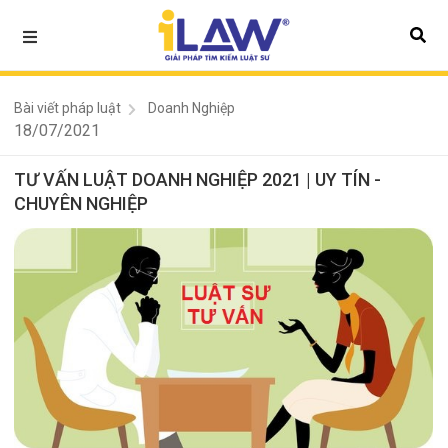
Bài viết pháp luật
Doanh Nghiệp
18/07/2021
TƯ VẤN LUẬT DOANH NGHIỆP 2021 | UY TÍN -
CHUYÊN NGHIỆP