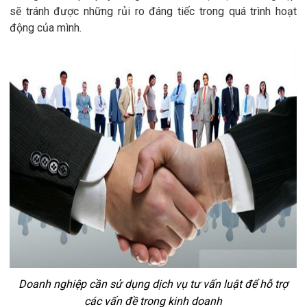
sẽ tránh được những rủi ro đáng tiếc trong quá trình hoạt
động của mình.
Doanh nghiệp cần sử dụng dịch vụ tư vấn luật để hỗ trợ
các vấn đề trong kinh doanh