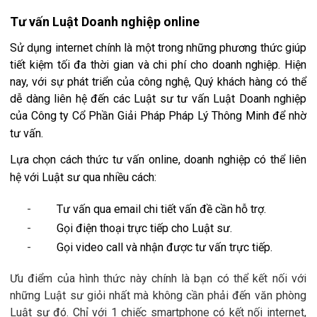
Tư vấn Luật Doanh nghiệp online
Sử dụng internet chính là một trong những phương thức giúp
tiết kiệm tối đa thời gian và chi phí cho doanh nghiệp. Hiện
nay, với sự phát triển của công nghệ, Quý khách hàng có thể
dễ dàng liên hệ đến các Luật sư tư vấn Luật Doanh nghiệp
của Công ty Cổ Phần Giải Pháp Pháp Lý Thông Minh để nhờ
tư vấn.
Lựa chọn cách thức tư vấn online, doanh nghiệp có thể liên
hệ với Luật sư qua nhiều cách:
-
Tư vấn qua email chi tiết vấn đề cần hỗ trợ.
-
Gọi điện thoại trực tiếp cho Luật sư.
-
Gọi video call và nhận được tư vấn trực tiếp.
Ưu điểm của hình thức này chính là bạn có thể kết nối với
những Luật sư giỏi nhất mà không cần phải đến văn phòng
Luật sư đó. Chỉ với 1 chiếc smartphone có kết nối internet,