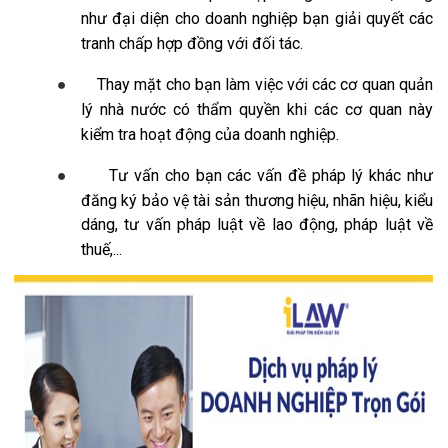
như đại diện cho doanh nghiệp bạn giải quyết các
tranh chấp hợp đồng với đối tác.
●
Thay mặt cho bạn làm việc với các cơ quan quản
lý nhà nước có thẩm quyền khi các cơ quan này
kiểm tra hoạt động của doanh nghiệp.
●
Tư vấn cho bạn các vấn đề pháp lý khác như
đăng ký bảo vệ tài sản thương hiệu, nhãn hiệu, kiểu
dáng, tư vấn pháp luật về lao động, pháp luật về
thuế,...