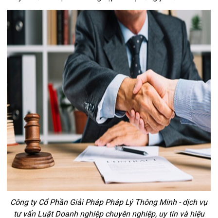
Công ty Cổ Phần Giải Pháp Pháp Lý Thông Minh - dịch vụ
tư vấn Luật Doanh nghiệp chuyên nghiệp, uy tín và hiệu