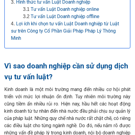
Hình thức tư vấn Luật Doanh nghiệp
Tư vấn Luật Doanh nghiệp online
Tư vấn Luật Doanh nghiệp offline
Lợi ích khi chọn tư vấn Luật Doanh nghiệp từ Luật
sư trên Công ty Cổ Phần Giải Pháp Pháp Lý Thông
Minh
Vì sao doanh nghiệp cần sử dụng dịch
vụ tư vấn luật?
Kinh doanh là một môi trường mang đến nhiều cơ hội phát
triển với mức lợi nhuận ổn định. Tuy nhiên môi trường này
cũng tiềm ẩn nhiều rủi ro. Hiện nay, hầu hết các hoạt động
kinh doanh từ tư nhân đến nhà nước đều phải chịu sự quản lý
của pháp luật. Những quy chế nhà nước rất chặt chẽ, có riêng
các điều luật cho từng ngành nghề. Do đó, nếu nắm rõ được
những vấn đề pháp lý trong kinh doanh, nội bộ doanh nghiệp