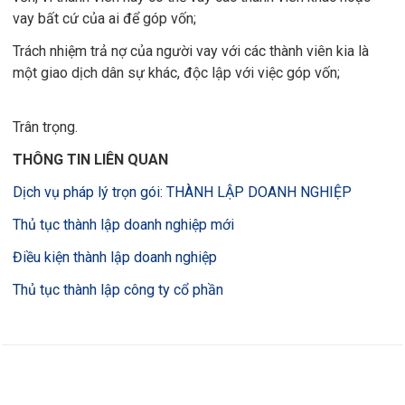
vay bất cứ của ai để góp vốn;
Trách nhiệm trả nợ của người vay với các thành viên kia là
một giao dịch dân sự khác, độc lập với việc góp vốn;
Trân trọng.
THÔNG TIN LIÊN QUAN
Dịch vụ pháp lý trọn gói: THÀNH LẬP DOANH NGHIỆP
Thủ tục thành lập doanh nghiệp mới
Điều kiện thành lập doanh nghiệp
Thủ tục thành lập công ty cổ phần