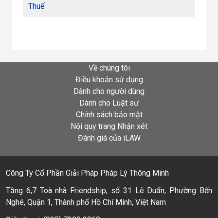
Thuế
Về chúng tôi
Điều khoản sử dụng
Dành cho người dùng
Dành cho Luật sư
Chính sách bảo mật
Nội quy trang Nhận xét
Đánh giá của iLAW
Công Ty Cổ Phần Giải Pháp Pháp Lý Thông Minh
Tầng 6,7 Toà nhà Friendship, số 31 Lê Duẩn, Phường Bến
Nghé, Quận 1, Thành phố Hồ Chí Minh, Việt Nam