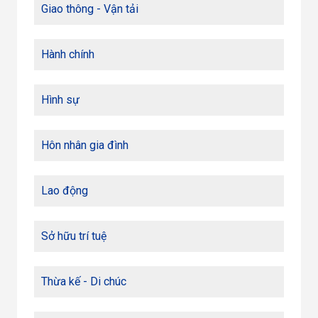
Giao thông - Vận tải
Hành chính
Hình sự
Hôn nhân gia đình
Lao động
Sở hữu trí tuệ
Thừa kế - Di chúc