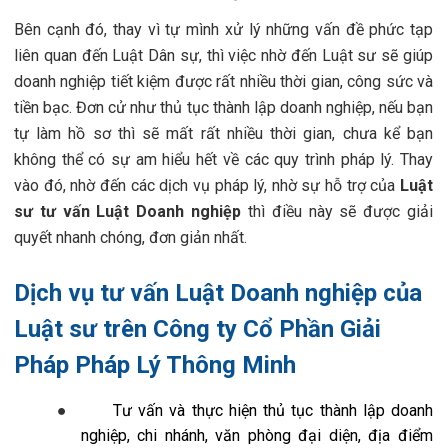
Bên cạnh đó, thay vì tự mình xử lý những vấn đề phức tạp
liên quan đến Luật Dân sự, thì việc nhờ đến Luật sư sẽ giúp
doanh nghiệp tiết kiệm được rất nhiều thời gian, công sức và
tiền bạc. Đơn cử như thủ tục thành lập doanh nghiệp, nếu bạn
tự làm hồ sơ thì sẽ mất rất nhiều thời gian, chưa kể bạn
không thể có sự am hiểu hết về các quy trình pháp lý. Thay
vào đó, nhờ đến các dịch vụ pháp lý, nhờ sự hỗ trợ của
Luật
sư tư vấn Luật Doanh nghiệp
thì điều này sẽ được giải
quyết nhanh chóng, đơn giản nhất.
Dịch vụ tư vấn Luật Doanh nghiệp của
Luật sư trên Công ty Cổ Phần Giải
Pháp Pháp Lý Thông Minh
●
Tư vấn và thực hiện thủ tục thành lập doanh
nghiệp, chi nhánh, văn phòng đại diện, địa điểm