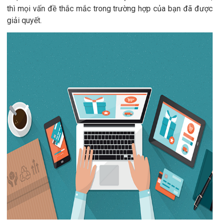
thì mọi vấn đề thắc mắc trong trường hợp của bạn đã được
giải quyết.