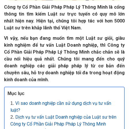
Công ty Cổ Phần Giải Pháp Pháp Lý Thông Minh là cổng
thông tin tìm kiếm Luật sư trực tuyến có quy mô lớn
nhất hiện nay. Hiện tại, chúng tôi hợp tác với hơn 5000
Luật sư trên khắp lãnh thổ Việt Nam.
Vì vậy, nếu bạn đang muốn tìm một Luật sư giỏi, giàu
kinh nghiệm để tư vấn Luật Doanh nghiệp, thì Công ty
Cổ Phần Giải Pháp Pháp Lý Thông Minh chắc chắn sẽ là
cầu nối hiệu quả nhất. Chúng tôi mang đến cho quý
doanh nghiệp các giải pháp pháp lý từ cơ bản đến
chuyên sâu, hỗ trợ doanh nghiệp tối đa trong hoạt động
kinh doanh của mình.
Mục lục
Vì sao doanh nghiệp cần sử dụng dịch vụ tư vấn
luật?
Dịch vụ tư vấn Luật Doanh nghiệp của Luật sư trên
Công ty Cổ Phần Giải Pháp Pháp Lý Thông Minh