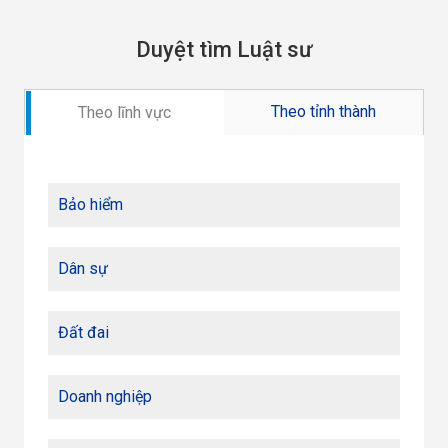
Duyệt tìm Luật sư
Theo tỉnh thành
Theo lĩnh vực
Bảo hiểm
Dân sự
Đất đai
Doanh nghiệp