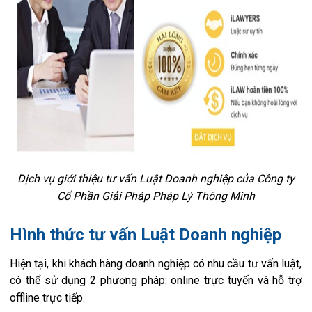
Dịch vụ giới thiệu tư vấn Luật Doanh nghiệp của Công ty
Cổ Phần Giải Pháp Pháp Lý Thông Minh
Hình thức tư vấn Luật Doanh nghiệp
Hiện tại, khi khách hàng doanh nghiệp có nhu cầu tư vấn luật,
có thể sử dụng 2 phương pháp: online trực tuyến và hỗ trợ
offline trực tiếp.