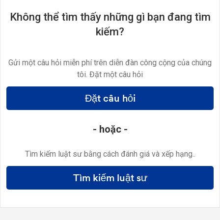
Không thể tìm thấy những gì bạn đang tìm
kiếm?
Gửi một câu hỏi miễn phí trên diễn đàn công cộng của chúng
tôi. Đặt một câu hỏi
Đặt câu hỏi
- hoặc -
Tìm kiếm luật sư bằng cách đánh giá và xếp hạng..
Tìm kiếm luật sư