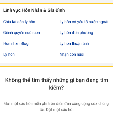
Lĩnh vực Hôn Nhân & Gia Đình
Chia tài sản ly hôn
Ly hôn có yếu tố nước ngoài
Giành quyền nuôi con
Ly hôn đơn phương
Hôn nhân Blog
Ly hôn thuận tình
Ly hôn
Nhận con nuôi
Không thể tìm thấy những gì bạn đang tìm
kiếm?
Gửi một câu hỏi miễn phí trên diễn đàn công cộng của chúng
tôi. Đặt một câu hỏi