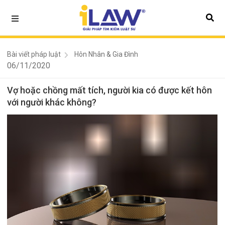
Bài viết pháp luật
Hôn Nhân & Gia Đình
06/11/2020
Vợ hoặc chồng mất tích, người kia có được kết hôn
với người khác không?