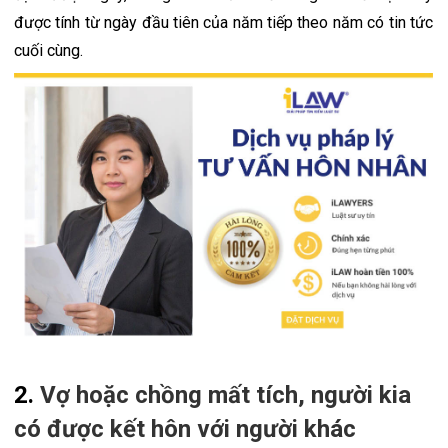
được tính từ ngày đầu tiên của năm tiếp theo năm có tin tức 
cuối cùng.
2. 
Vợ hoặc chồng mất tích, người kia
có được kết hôn với người khác