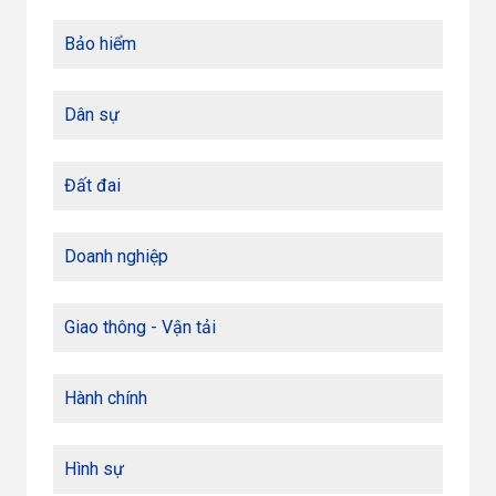
Bảo hiểm
Dân sự
Đất đai
Doanh nghiệp
Giao thông - Vận tải
Hành chính
Hình sự