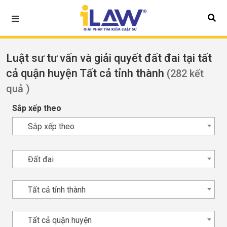
Luật sư tư vấn và giải quyết đất đai tại tất
cả quận huyện Tất cả tỉnh thành
(282 kết
quả )
Sắp xếp theo
Sắp xếp theo
Đất đai
Tất cả tỉnh thành
Tất cả quận huyện