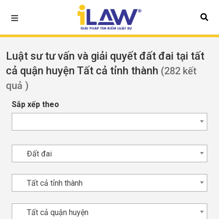
Luật sư tư vấn và giải quyết đất đai tại tất
cả quận huyện Tất cả tỉnh thành
(282 kết
quả )
Sắp xếp theo
Đất đai
Tất cả tỉnh thành
Tất cả quận huyện