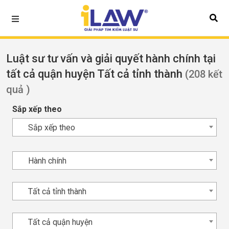
Luật sư tư vấn và giải quyết hành chính tại
tất cả quận huyện Tất cả tỉnh thành
(208 kết
quả )
Sắp xếp theo
Sắp xếp theo
Hành chính
Tất cả tỉnh thành
Tất cả quận huyện