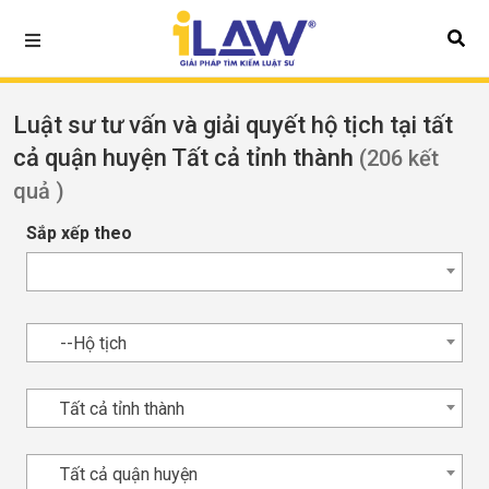
Luật sư tư vấn và giải quyết hộ tịch tại tất
cả quận huyện Tất cả tỉnh thành
(206 kết
quả )
Sắp xếp theo
--Hộ tịch
Tất cả tỉnh thành
Tất cả quận huyện