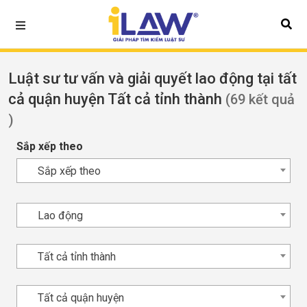
Luật sư tư vấn và giải quyết lao động tại tất
cả quận huyện Tất cả tỉnh thành
(69 kết quả
)
Sắp xếp theo
Sắp xếp theo
Lao động
Tất cả tỉnh thành
Tất cả quận huyện