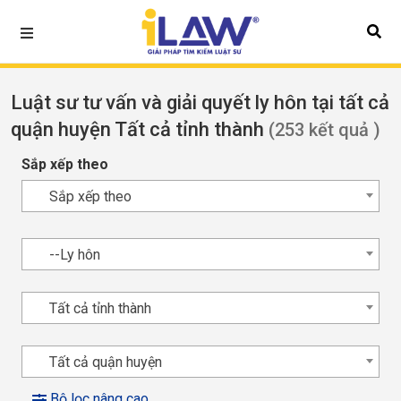
Luật sư tư vấn và giải quyết ly hôn tại tất cả
quận huyện Tất cả tỉnh thành
(253 kết quả )
Sắp xếp theo
Sắp xếp theo
--Ly hôn
Tất cả tỉnh thành
Tất cả quận huyện
Bộ lọc nâng cao